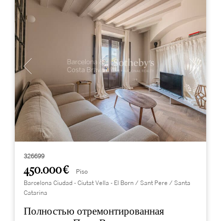
326699
450.000 €
Piso
Barcelona Ciudad - Ciutat Vella - El Born / Sant Pere / Santa
Catarina
Полностью отремонтированная