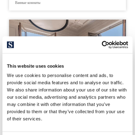
Ванные комнаты
This website uses cookies
We use cookies to personalise content and ads, to
provide social media features and to analyse our traffic.
We also share information about your use of our site with
our social media, advertising and analytics partners who
may combine it with other information that you’ve
provided to them or that they’ve collected from your use
of their services.
326789
1.050.000 €
Piso