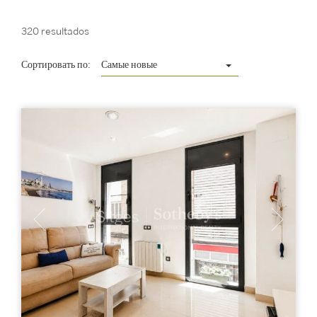
320 resultados
Сортировать по:
Самые новые