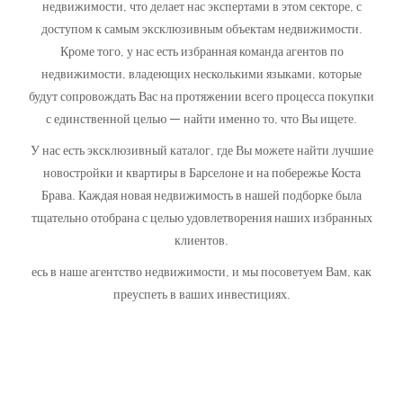
недвижимости, что делает нас экспертами в этом секторе, с
доступом к самым эксклюзивным объектам недвижимости.
Кроме того, у нас есть избранная команда агентов по
недвижимости, владеющих несколькими языками, которые
будут сопровождать Вас на протяжении всего процесса покупки
с единственной целью — найти именно то, что Вы ищете.
У нас есть эксклюзивный каталог, где Вы можете найти лучшие
новостройки и квартиры в Барселоне и на побережье Коста
Брава. Каждая новая недвижимость в нашей подборке была
тщательно отобрана с целью удовлетворения наших избранных
клиентов.
есь в наше агентство недвижимости, и мы посоветуем Вам, как
преуспеть в ваших инвестициях.