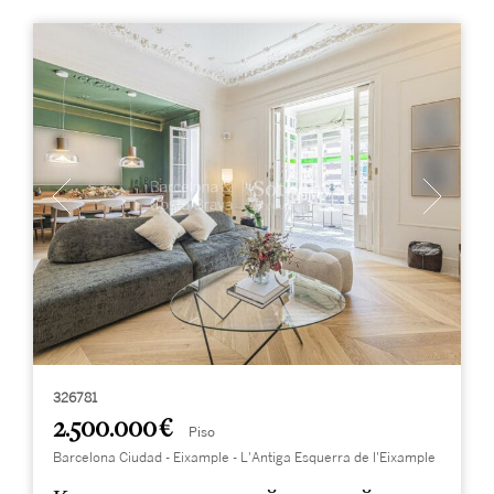
326781
2.500.000 €
Piso
Barcelona Ciudad - Eixample - L'Antiga Esquerra de l'Eixample