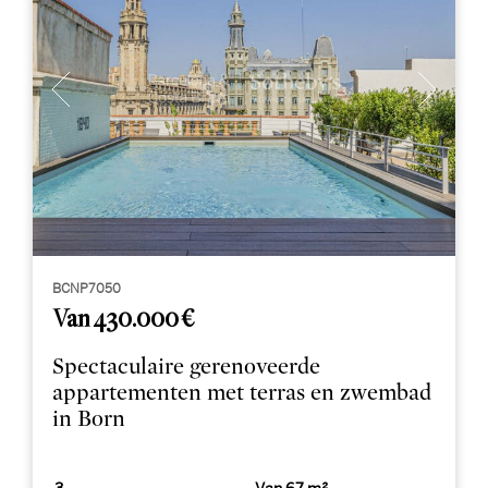
BCNP7050
Van 430.000 €
Spectaculaire gerenoveerde
appartementen met terras en zwembad
in Born