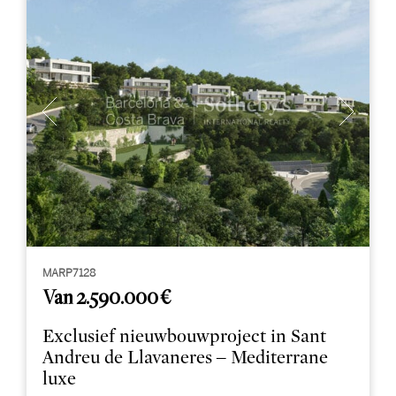
MARP7128
Van 2.590.000 €
Exclusief nieuwbouwproject in Sant
Andreu de Llavaneres – Mediterrane
luxe