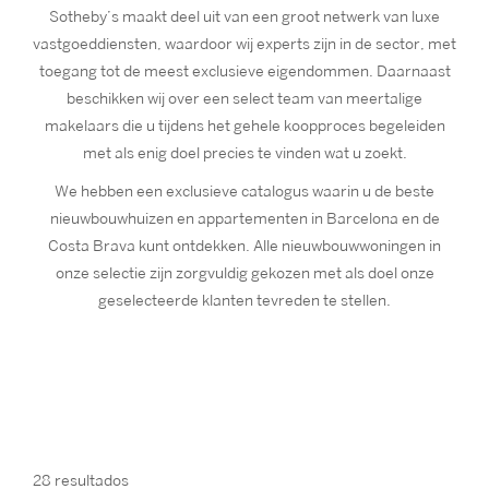
Sotheby’s maakt deel uit van een groot netwerk van luxe
vastgoeddiensten, waardoor wij experts zijn in de sector, met
toegang tot de meest exclusieve eigendommen. Daarnaast
beschikken wij over een select team van meertalige
makelaars die u tijdens het gehele koopproces begeleiden
met als enig doel precies te vinden wat u zoekt.
We hebben een exclusieve catalogus waarin u de beste
nieuwbouwhuizen en appartementen in Barcelona en de
Costa Brava kunt ontdekken. Alle nieuwbouwwoningen in
onze selectie zijn zorgvuldig gekozen met als doel onze
geselecteerde klanten tevreden te stellen.
28 resultados