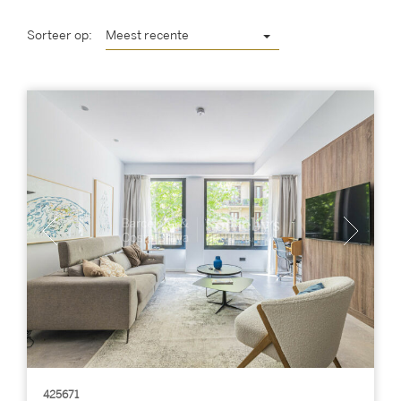
Sorteer op:
Meest recente
425671