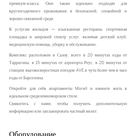
премиум-класса. Они также идеально подходят для
круглогодичного проживания в безопасной, спокойной и
хорошо связанной среде.
К услугам жильцов — изысканные рестораны, спортивная
площадка и широкий спектр услуг, включая детский клуб,
медицинскую помощь, уборку и обслуживание.
Комплекс расположен в Салоу, всего в 20 минутах езды от
Таррагоны, в 15 минутах от аэропорта Реус, в 20 минутах от
станции высокоскоростных поездов AVE и чуть более чем в часе
езды от Барселоны.
Откройте для себя апартаменты Morell и начните жить в
идеальном средиземноморском стиле.
Свяжитесь с нами, чтобы получить дополнительную
информацию или запланировать частный визит.
Оборудование