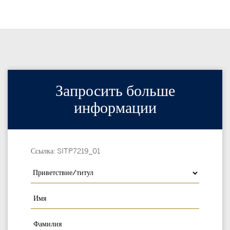
Запросить больше
информации
Ссылка: SITP7219_01