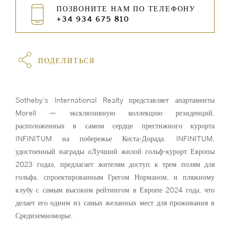
ПОЗВОНИТЕ НАМ ПО ТЕЛЕФОНУ
+34 934 675 810
ПОДЕЛИТЬСЯ
Sotheby’s International Realty представляет апартаменты
Morell — эксклюзивную коллекцию резиденций,
расположенных в самом сердце престижного курорта
INFINITUM на побережье Коста-Дорада. INFINITUM,
удостоенный награды «Лучший жилой гольф-курорт Европы
2023 года», предлагает жителям доступ к трем полям для
гольфа, спроектированным Грегом Норманом, и пляжному
клубу с самым высоким рейтингом в Европе 2024 года, что
делает его одним из самых желанных мест для проживания в
Средиземноморье.