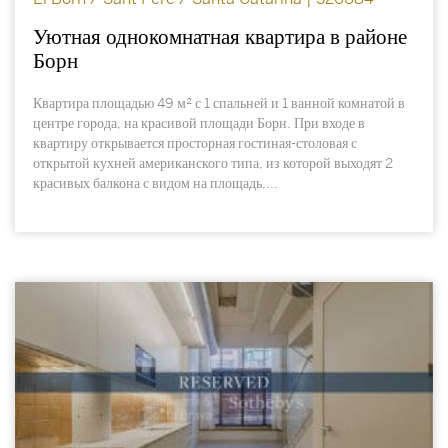
Уютная однокомнатная квартира в районе
Борн
Квартира площадью 49 м² с 1 спальней и 1 ванной комнатой в
центре города, на красивой площади Борн. При входе в
квартиру открывается просторная гостиная-столовая с
открытой кухней американского типа, из которой выходят 2
красивых балкона с видом на площадь,...