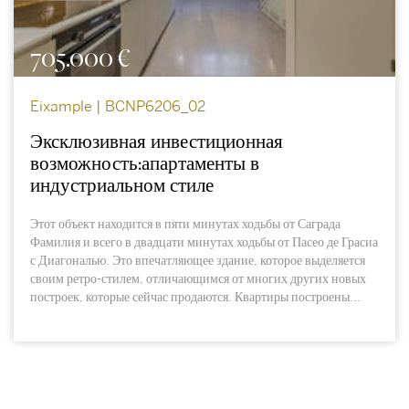
705.000 €
Eixample | BCNP6206_02
Эксклюзивная инвестиционная
возможность:апартаменты в
индустриальном стиле
Этот объект находится в пяти минутах ходьбы от Саграда
Фамилия и всего в двадцати минутах ходьбы от Пасео де Грасиа
с Диагональю. Это впечатляющее здание, которое выделяется
своим ретро-стилем, отличающимся от многих других новых
построек, которые сейчас продаются. Квартиры построены...