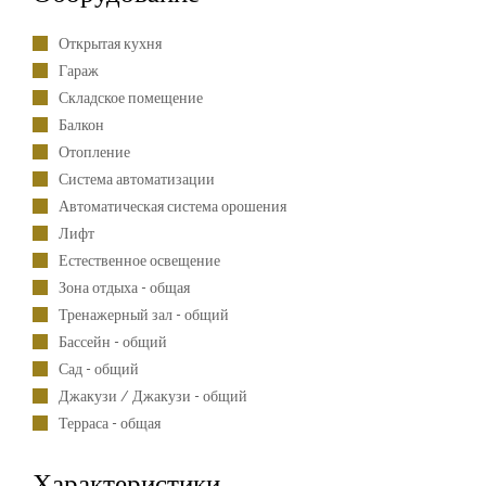
Открытая кухня
Гараж
Складское помещение
Балкон
Отопление
Система автоматизации
Автоматическая система орошения
Лифт
Естественное освещение
Зона отдыха - общая
Тренажерный зал - общий
Бассейн - общий
Сад - общий
Джакузи / Джакузи - общий
Терраса - общая
Характеристики