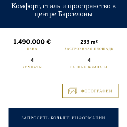
Комфорт, стиль и пространство в
центре Барселоны
1.490.000 €
233 m²
ЦЕНА
ЗАСТРОЕННАЯ ПЛОЩАДЬ
4
4
КОМНАТЫ
ВАННЫЕ КОМНАТЫ
ФОТОГРАФИИ
ЗАПРОСИТЬ БОЛЬШЕ ИНФОРМАЦИИ