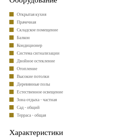
Оборудование
Открытая кухня
Прачечная
Складское помещение
Балкон
Кондиционер
Система сигнализации
Двойное остекление
Отопление
Высокие потолки
Деревянные полы
Естественное освещение
Зона отдыха - частная
Сад - общий
Терраса - общая
Характеристики