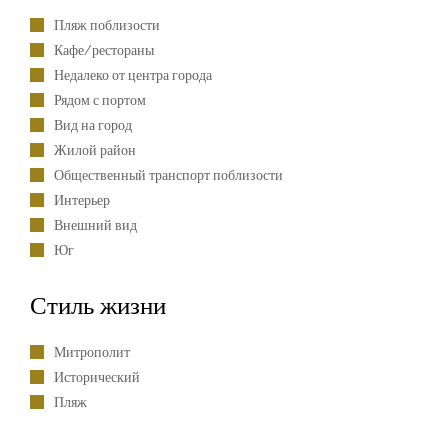
Пляж поблизости
Кафе/рестораны
Недалеко от центра города
Рядом с портом
Вид на город
Жилой район
Общественный транспорт поблизости
Интерьер
Внешний вид
Юг
Стиль жизни
Митрополит
Исторический
Пляж