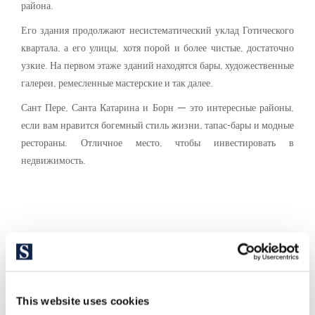
района.
Его здания продолжают несистематический уклад Готического
квартала, а его улицы, хотя порой и более чистые, достаточно
узкие. На первом этаже зданий находятся бары, художественные
галереи, ремесленные мастерские и так далее.
Сант Пере, Санта Катарина и Борн — это интересные районы,
если вам нравится богемный стиль жизни, тапас-бары и модные
рестораны. Отличное место, чтобы инвестировать в
недвижимость.
This website uses cookies