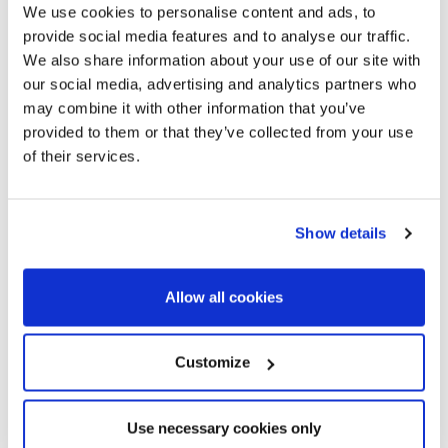
We use cookies to personalise content and ads, to
provide social media features and to analyse our traffic.
We also share information about your use of our site with
our social media, advertising and analytics partners who
may combine it with other information that you’ve
provided to them or that they’ve collected from your use
of their services.
Show details
Allow all cookies
Customize
Use necessary cookies only