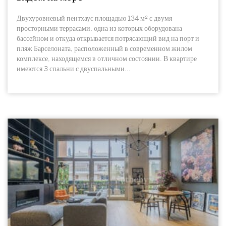
Двухуровневый пентхаус площадью 134 м² с двумя
просторными террасами, одна из которых оборудована
бассейном и откуда открывается потрясающий вид на порт и
пляж Барселоната, расположенный в современном жилом
комплексе, находящемся в отличном состоянии. В квартире
имеются 3 спальни с двуспальными...