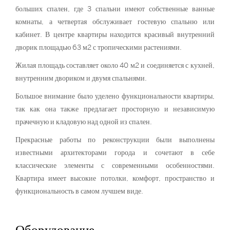
больших спален, где 3 спальни имеют собственные ванные
комнаты, а четвертая обслуживает гостевую спальню или
кабинет. В центре квартиры находится красивый внутренний
дворик площадью 63 м2 с тропическими растениями.
Жилая площадь составляет около 40 м2 и соединяется с кухней,
внутренним двориком и двумя спальнями.
Большое внимание было уделено функциональности квартиры,
так как она также предлагает просторную и независимую
прачечную и кладовую над одной из спален.
Прекрасные работы по реконструкции были выполнены
известными архитекторами города и сочетают в себе
классические элементы с современными особенностями.
Квартира имеет высокие потолки, комфорт, пространство и
функциональность в самом лучшем виде.