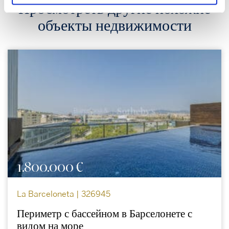
Просмотреть другие похожие
объекты недвижимости
1.800.000 €
La Barceloneta | 326945
Периметр с бассейном в Барселонете с
видом на море