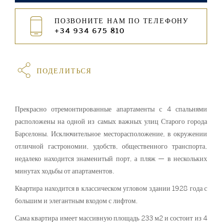
ПОЗВОНИТЕ НАМ ПО ТЕЛЕФОНУ
+34 934 675 810
ПОДЕЛИТЬСЯ
Прекрасно отремонтированные апартаменты с 4 спальнями
расположены на одной из самых важных улиц Старого города
Барселоны. Исключительное месторасположение, в окружении
отличной гастрономии, удобств, общественного транспорта,
недалеко находится знаменитый порт, а пляж — в нескольких
минутах ходьбы от апартаментов.
Квартира находится в классическом угловом здании 1928 года с
большим и элегантным входом с лифтом.
Сама квартира имеет массивную площадь 233 м2 и состоит из 4