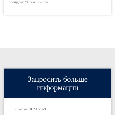
площадью 506 м². Вилла...
Запросить больше
информации
Ссылка: BCNP2321