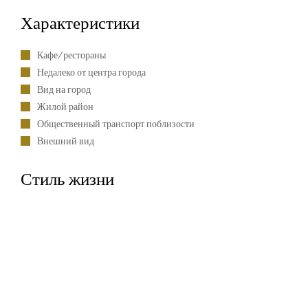
Характеристики
Кафе/рестораны
Недалеко от центра города
Вид на город
Жилой район
Общественный транспорт поблизости
Внешний вид
Стиль жизни