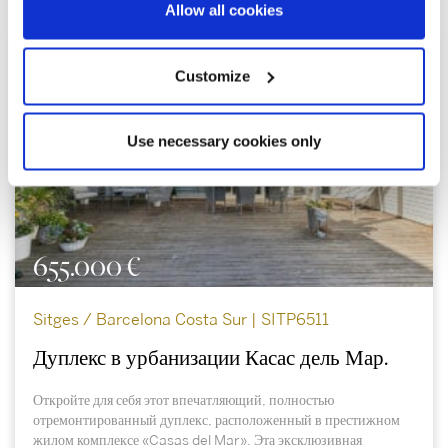
Allow all cookies
Customize
Use necessary cookies only
655.000 €
Sitges / Barcelona Costa Sur | SITP6511
Дуплекс в урбанизации Касас дель Мар.
Откройте для себя этот впечатляющий, полностью
отремонтированный дуплекс, расположенный в престижном
жилом комплексе «Casas del Mar». Эта эксклюзивная