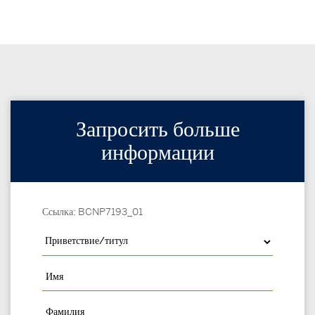
Запросить больше
информации
Ссылка: BCNP7193_01