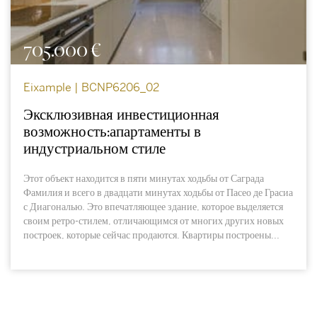
705.000 €
Eixample | BCNP6206_02
Эксклюзивная инвестиционная
возможность:апартаменты в
индустриальном стиле
Этот объект находится в пяти минутах ходьбы от Саграда
Фамилия и всего в двадцати минутах ходьбы от Пасео де Грасиа
с Диагональю. Это впечатляющее здание, которое выделяется
своим ретро-стилем, отличающимся от многих других новых
построек, которые сейчас продаются. Квартиры построены...