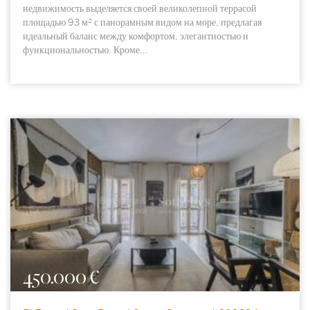
недвижимость выделяется своей великолепной террасой
площадью 93 м² с панорамным видом на море, предлагая
идеальный баланс между комфортом, элегантностью и
функциональностью. Кроме...
450.000 €