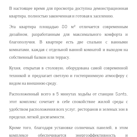
В настоящее время для просмотра доступна демонстрационная
квартира, полностью законченная и готовая к заселению.
Эта квартира площадью 80 м² отличается современным
дизайном, разработанным для максимального комфорта и
благополучия. В квартире есть две спальни с ванными
комнатами, каждая с отдельной ванной комнатой и выходом на
собственный балкон или террасу.
Кухня, открытая в столовую, оборудована самой современной
техникой и предлагает светлую и гостеприимную атмосферу с
видом на внешнюю среду.
Расположенный всего в 5 минутах ходьбы от станции Sants,
этот комплекс сочетает в себе спокойствие жилой среды с
удобством расположения всех услуг, ресторанов и зеленых зон в
пределах легкой досягаемости.
Кроме того, благодаря установке солнечных панелей, в этом
комплексе обеспечивается энергоэффективность и