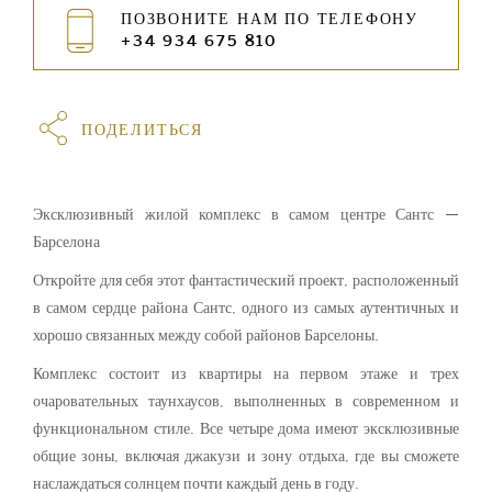
ПОЗВОНИТЕ НАМ ПО ТЕЛЕФОНУ
+34 934 675 810
ПОДЕЛИТЬСЯ
Эксклюзивный жилой комплекс в самом центре Сантс —
Барселона
Откройте для себя этот фантастический проект, расположенный
в самом сердце района Сантс, одного из самых аутентичных и
хорошо связанных между собой районов Барселоны.
Комплекс состоит из квартиры на первом этаже и трех
очаровательных таунхаусов, выполненных в современном и
функциональном стиле. Все четыре дома имеют эксклюзивные
общие зоны, включая джакузи и зону отдыха, где вы сможете
наслаждаться солнцем почти каждый день в году.