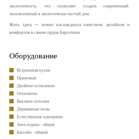
экологичность, что позволяет создать современный,
эксклюзивный и экологически чистый дом.
Жить здесь — значит наслаждаться качеством, дизайном и
комфортом в самом сердце Барселоны.
Оборудование
Встроенная кухня
Прачечная
Двойное остекление
Отопление
Высокие потолки
Деревянные полы
Естественное освещение
Зона отдыха - общая
Бассейн - общий