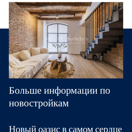
Больше информации по
новостройкам
Новый оазис в самом сердце