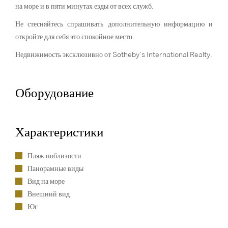
на море и в пяти минутах езды от всех служб.
Не стесняйтесь спрашивать дополнительную информацию и
откройте для себя это спокойное место.
Недвижимость эксклюзивно от Sotheby’s International Realty.
Оборудование
Характеристики
Пляж поблизости
Панорамные виды
Вид на море
Внешний вид
Юг