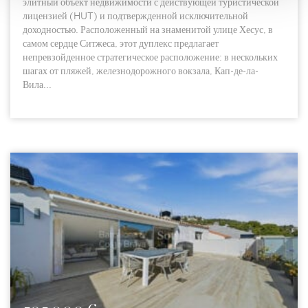
элитный объект недвижимости с действующей туристической
лицензией (HUT) и подтвержденной исключительной
доходностью. Расположенный на знаменитой улице Хесус, в
самом сердце Ситжеса, этот дуплекс предлагает
непревзойденное стратегическое расположение: в нескольких
шагах от пляжей, железнодорожного вокзала, Кап-де-ла-
Вила...