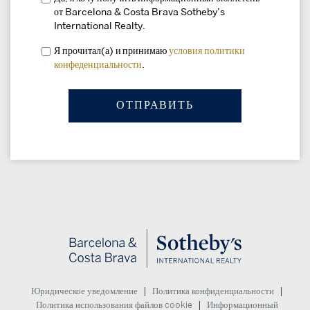
от Barcelona & Costa Brava Sotheby’s
International Realty.
Я прочитал(а) и принимаю
условия
политики
конфеденциальности
.
|
|
Юридическое уведомление
Политика конфиденциальности
|
Политика использования файлов cookie
Информационный