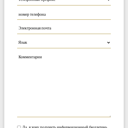
Да, я хочу получить информационный бюллетень