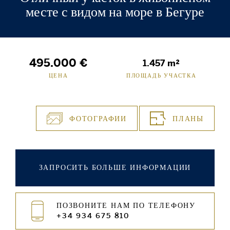
месте с видом на море в Бегуре
495.000 €
1.457 m²
ЦЕНА
ПЛОЩАДЬ УЧАСТКА
ФОТОГРАФИИ
ПЛАНЫ
ЗАПРОСИТЬ БОЛЬШЕ ИНФОРМАЦИИ
ПОЗВОНИТЕ НАМ ПО ТЕЛЕФОНУ
+34 934 675 810