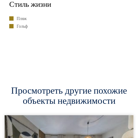
Стиль жизни
Пляж
Гольф
Просмотреть другие похожие
объекты недвижимости