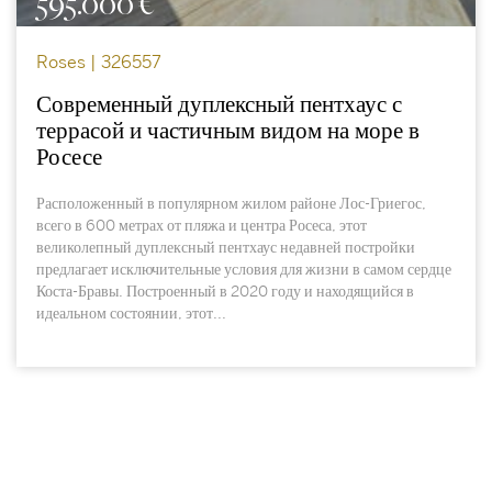
595.000 €
Roses | 326557
Современный дуплексный пентхаус с
террасой и частичным видом на море в
Росесе
Расположенный в популярном жилом районе Лос-Гриегос,
всего в 600 метрах от пляжа и центра Росеса, этот
великолепный дуплексный пентхаус недавней постройки
предлагает исключительные условия для жизни в самом сердце
Коста-Бравы. Построенный в 2020 году и находящийся в
идеальном состоянии, этот...