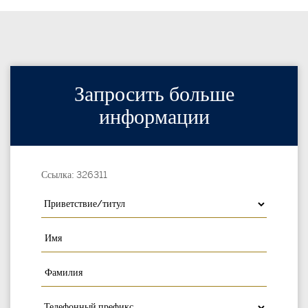
Запросить больше
информации
Ссылка: 326311