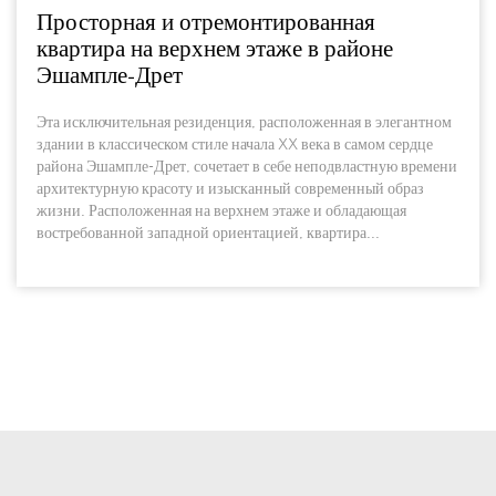
Просторная и отремонтированная
квартира на верхнем этаже в районе
Эшампле-Дрет
Эта исключительная резиденция, расположенная в элегантном
здании в классическом стиле начала XX века в самом сердце
района Эшампле-Дрет, сочетает в себе неподвластную времени
архитектурную красоту и изысканный современный образ
жизни. Расположенная на верхнем этаже и обладающая
востребованной западной ориентацией, квартира...