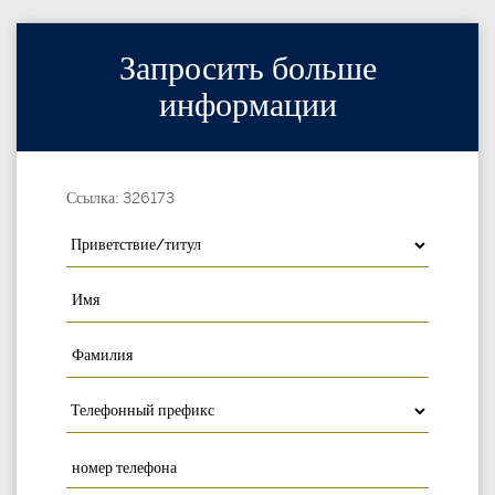
Запросить больше
информации
Ссылка: 326173