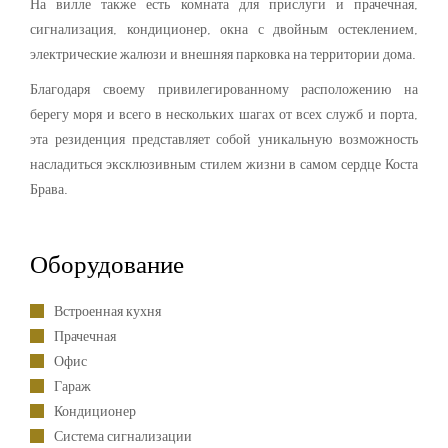
На вилле также есть комната для прислуги и прачечная,
сигнализация, кондиционер, окна с двойным остеклением,
электрические жалюзи и внешняя парковка на территории дома.
Благодаря своему привилегированному расположению на
берегу моря и всего в нескольких шагах от всех служб и порта,
эта резиденция представляет собой уникальную возможность
насладиться эксклюзивным стилем жизни в самом сердце Коста
Брава.
Оборудование
Встроенная кухня
Прачечная
Офис
Гараж
Кондиционер
Система сигнализации