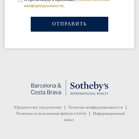
конфеденциальности
.
|
|
Юридическое уведомление
Политика конфиденциальности
|
Политика использования файлов cookie
Информационный
канал