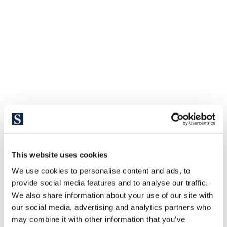
This website uses cookies
We use cookies to personalise content and ads, to
provide social media features and to analyse our traffic.
We also share information about your use of our site with
our social media, advertising and analytics partners who
may combine it with other information that you’ve