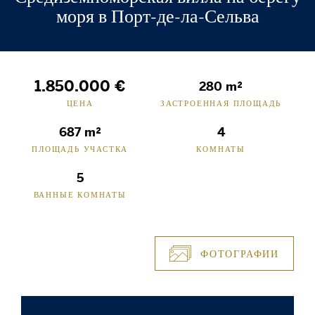
моря в Порт-де-ла-Сельва
1.850.000 €
280 m²
ЦЕНА
ЗАСТРОЕННАЯ ПЛОЩАДЬ
687 m²
4
ПЛОЩАДЬ УЧАСТКА
КОМНАТЫ
5
ВАННЫЕ КОМНАТЫ
ФОТОГРАФИИ