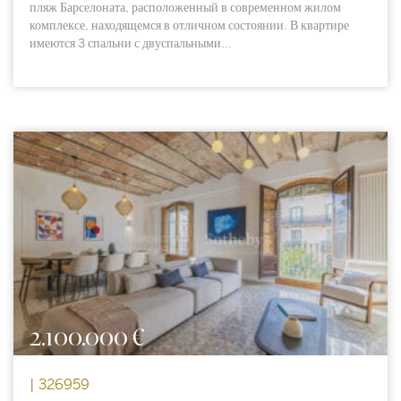
пляж Барселоната, расположенный в современном жилом
комплексе, находящемся в отличном состоянии. В квартире
имеются 3 спальни с двуспальными...
2.100.000 €
| 326959