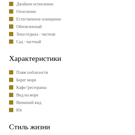
Двойное остекление
Отопление
Естественное освещение
Обновленный
Зона отдыха - частная
Сад - частный
Характеристики
Пляж поблизости
Берег моря
Кафе/рестораны
Вид на море
Внешний вид
Юг
Стиль жизни