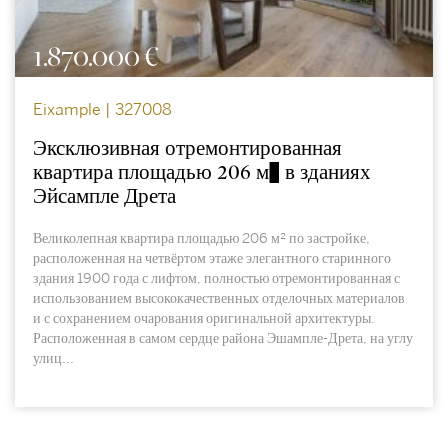
1.870.000 €
Eixample | 327008
Эксклюзивная отремонтированная
квартира площадью 206 м² в зданиях
Эйсампле Дрета
Великолепная квартира площадью 206 м² по застройке,
расположенная на четвёртом этаже элегантного старинного
здания 1900 года с лифтом, полностью отремонтированная с
использованием высококачественных отделочных материалов
и с сохранением очарования оригинальной архитектуры.
Расположенная в самом сердце района Эшампле-Дрета, на углу
улиц...