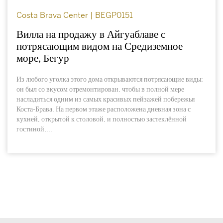
Costa Brava Center | BEGP0151
Вилла на продажу в Айгуаблаве с
потрясающим видом на Средиземное
море, Бегур
Из любого уголка этого дома открываются потрясающие виды;
он был со вкусом отремонтирован, чтобы в полной мере
насладиться одним из самых красивых пейзажей побережья
Коста-Брава. На первом этаже расположена дневная зона с
кухней, открытой к столовой, и полностью застеклённой
гостиной,...