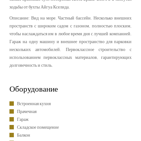
ходьбы от бухты Айгуа Кселида.
Описание: Вид на море. Частный бассейн. Несколько внешних
пространств с широким садом с газоном, полностью плоским,
чтобы наслаждаться им в любое время дня с лучшей компанией.
Гараж на одну машину и внешнее пространство для парковки
нескольких автомобилей. Первоклассное строительство с
использованием первоклассных материалов, гарантирующих
долговечность и стиль.
Оборудование
Встроенная кухня
Прачечная
Гараж
Складское помещение
Балкон