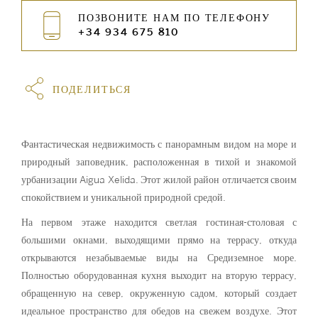
ПОЗВОНИТЕ НАМ ПО ТЕЛЕФОНУ
+34 934 675 810
ПОДЕЛИТЬСЯ
Фантастическая недвижимость с панорамным видом на море и
природный заповедник, расположенная в тихой и знакомой
урбанизации Aigua Xelida. Этот жилой район отличается своим
спокойствием и уникальной природной средой.
На первом этаже находится светлая гостиная-столовая с
большими окнами, выходящими прямо на террасу, откуда
открываются незабываемые виды на Средиземное море.
Полностью оборудованная кухня выходит на вторую террасу,
обращенную на север, окруженную садом, который создает
идеальное пространство для обедов на свежем воздухе. Этот