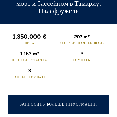
море и бассейном в Тамариу,
Палафружель
1.350.000 €
207 m²
ЦЕНА
ЗАСТРОЕННАЯ ПЛОЩАДЬ
1.163 m²
3
ПЛОЩАДЬ УЧАСТКА
КОМНАТЫ
3
ВАННЫЕ КОМНАТЫ
ЗАПРОСИТЬ БОЛЬШЕ ИНФОРМАЦИИ