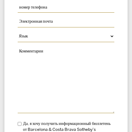
Да, я хочу получить информационный бюллетень
от Barcelona & Costa Brava Sotheby’s