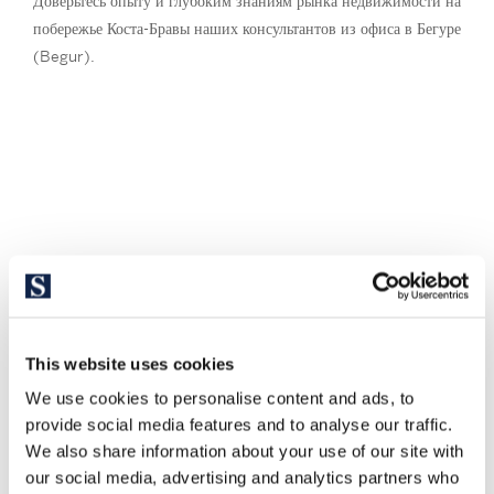
Доверьтесь опыту и глубоким знаниям рынка недвижимости на
побережье Коста-Бравы наших консультантов из офиса в Бегуре
(Begur).
This website uses cookies
We use cookies to personalise content and ads, to
provide social media features and to analyse our traffic.
We also share information about your use of our site with
our social media, advertising and analytics partners who