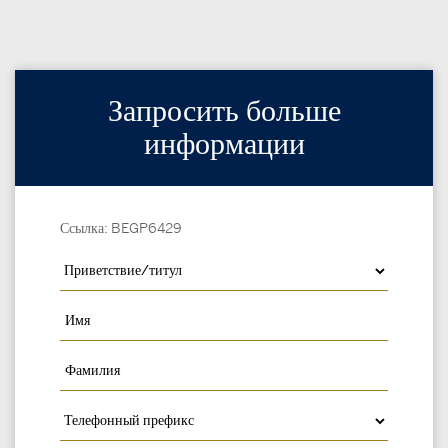
Запросить больше
информации
Ссылка: BEGP6429