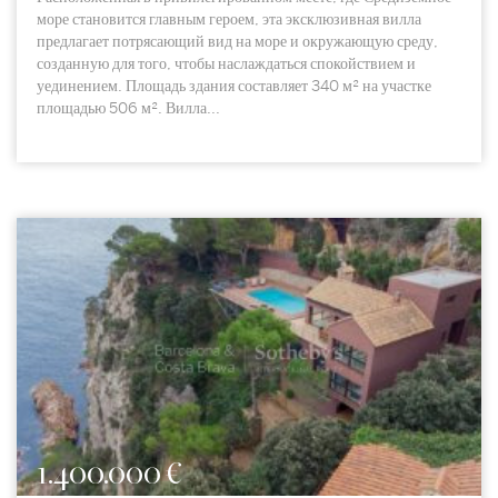
море становится главным героем, эта эксклюзивная вилла
предлагает потрясающий вид на море и окружающую среду,
созданную для того, чтобы наслаждаться спокойствием и
уединением. Площадь здания составляет 340 м² на участке
площадью 506 м². Вилла...
1.400.000 €