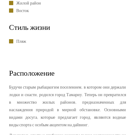
Жилой район
Восток
Стиль жизни
Пляж
Расположение
Будучи старым рыбацкогим поселением, в котором они держали
лодки и снасти, родился город Тамариу. Теперь он превратился
в множество жилых районов, предназначенных для
наслаждения природой в мирной обстановке. Основными
видами досуга, которые предлагает город, являются водные
виды спорта с особым акцентом на дайвинг.