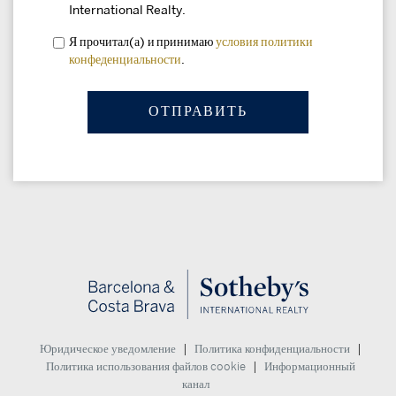
International Realty.
Я прочитал(а) и принимаю
условия
политики
конфеденциальности
.
|
|
Юридическое уведомление
Политика конфиденциальности
|
Политика использования файлов cookie
Информационный
канал