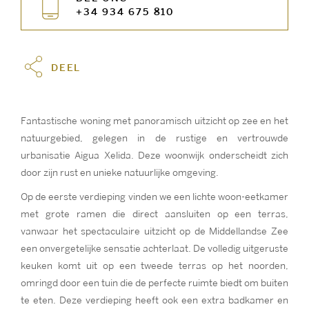
+34 934 675 810
DEEL
Fantastische woning met panoramisch uitzicht op zee en het
natuurgebied, gelegen in de rustige en vertrouwde
urbanisatie Aigua Xelida. Deze woonwijk onderscheidt zich
door zijn rust en unieke natuurlijke omgeving.
Op de eerste verdieping vinden we een lichte woon-eetkamer
met grote ramen die direct aansluiten op een terras,
vanwaar het spectaculaire uitzicht op de Middellandse Zee
een onvergetelijke sensatie achterlaat. De volledig uitgeruste
keuken komt uit op een tweede terras op het noorden,
omringd door een tuin die de perfecte ruimte biedt om buiten
te eten. Deze verdieping heeft ook een extra badkamer en