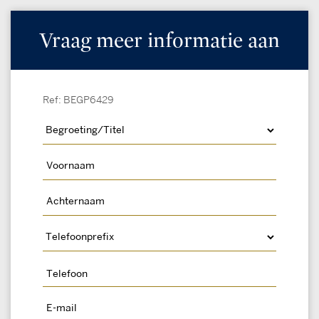
Vraag meer informatie aan
Ref: BEGP6429