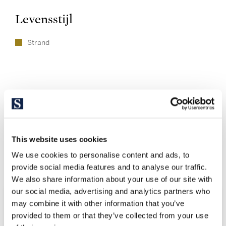
Levensstijl
Strand
This website uses cookies
Ontdek andere vergelijkbare
We use cookies to personalise content and ads, to
eigendommen
provide social media features and to analyse our traffic.
We also share information about your use of our site with
our social media, advertising and analytics partners who
may combine it with other information that you’ve
provided to them or that they’ve collected from your use