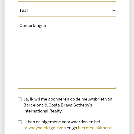
Ja, ik wil me abonneren op de nieuwsbrief van
Barcelona & Costa Brava Sotheby's
International Realty.
Ik heb de algemene voorwaarden en het
privacybeleid gelezen
en ga
hiermee akkoord.
.