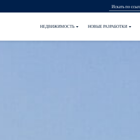
НЕДВИЖИМОСТЬ
НОВЫЕ РАЗРАБОТКИ