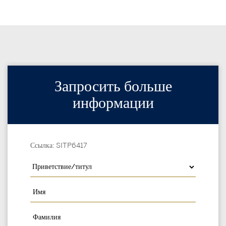
Запросить больше
информации
Ссылка: SITP6417