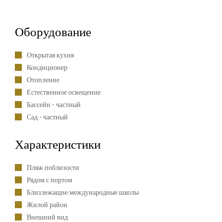
Оборудование
Открытая кухня
Кондиционер
Отопление
Естественное освещение
Бассейн - частный
Сад - частный
Характеристики
Пляж поблизости
Рядом с портом
Близлежащие международные школы
Жилой район
Внешний вид