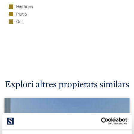
Històrica
Platja
Golf
Explori altres propietats similars