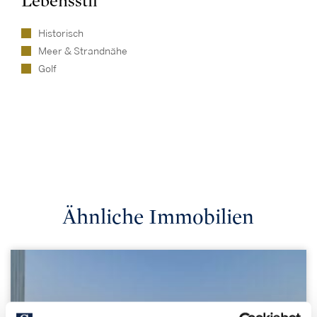
Lebensstil
Historisch
Meer & Strandnähe
Golf
Ähnliche Immobilien