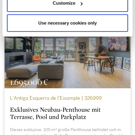
Customize
Use necessary cookies only
1.695.000 €
L'Antiga Esquerra de l'Eixample | 326999
Exklusives Neubau-Penthouse mit
Terrasse, Pool und Parkplatz
Dieses exklusive, 105 m² große Penthouse befindet sich in