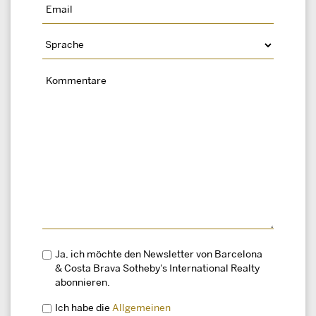
Ja, ich möchte den Newsletter von Barcelona
& Costa Brava Sotheby's International Realty
abonnieren.
Ich habe die
Allgemeinen