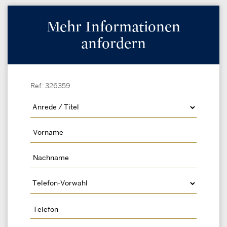
Mehr Informationen
anfordern
Ref: 326359