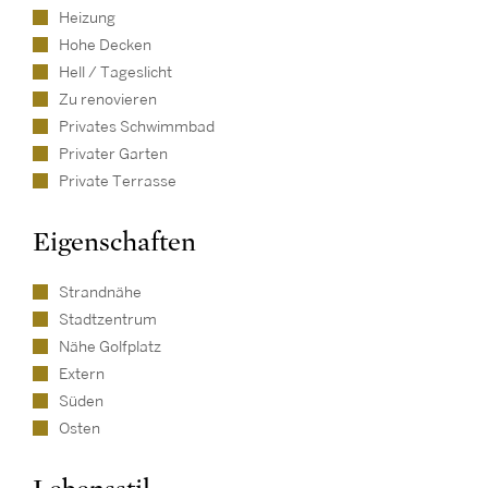
Heizung
Hohe Decken
Hell / Tageslicht
Zu renovieren
Privates Schwimmbad
Privater Garten
Private Terrasse
Eigenschaften
Strandnähe
Stadtzentrum
Nähe Golfplatz
Extern
Süden
Osten