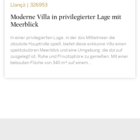
Llançà | 326953
Moderne Villa in privilegierter Lage mit
Meerblick
In einer privilegierten Lage, in der das Mittelmeer die
absolute Hauptrolle spielt, bietet diese exklusive Villa einen
spektakulären Meerblick und eine Umgebung, die darauf
ausgelegt ist, Ruhe und Privatsphäre zu genießen. Mit einer
bebauten Fläche von 340 m² auf einem...