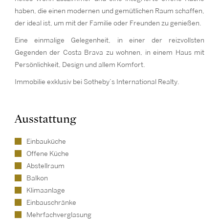
haben, die einen modernen und gemütlichen Raum schaffen,
der ideal ist, um mit der Familie oder Freunden zu genießen.
Eine einmalige Gelegenheit, in einer der reizvollsten
Gegenden der Costa Brava zu wohnen, in einem Haus mit
Persönlichkeit, Design und allem Komfort.
Immobilie exklusiv bei Sotheby’s International Realty.
Ausstattung
Einbauküche
Offene Küche
Abstellraum
Balkon
Klimaanlage
Einbauschränke
Mehrfachverglasung