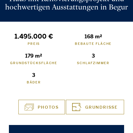
hochwertigen Ausstattungen in Begur
1.495.000 €
168 m²
PREIS
BEBAUTE FLÄCHE
179 m²
3
GRUNDSTÜCKSFLÄCHE
SCHLAFZIMMER
3
BÄDER
PHOTOS
GRUNDRISSE