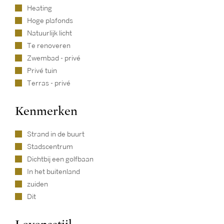
Heating
Hoge plafonds
Natuurlijk licht
Te renoveren
Zwembad - privé
Privé tuin
Terras - privé
Kenmerken
Strand in de buurt
Stadscentrum
Dichtbij een golfbaan
In het buitenland
zuiden
Dit