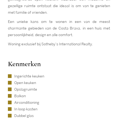
gezellige ruimte ontstaat die ideaal is om van te genieten
met familie of vrienden.
Een unieke kans om te wonen in een van de meest
charmante gebieden van de Costa Brava, in een huis met
persoonlijkheid, design en alle comfort.
Woning exclusief bij Sotheby’s International Realty.
Kenmerken
Ingerichte keuken
Open keuken
Opslagruimte
Balkon
Airconditioning
In loop kasten
Dubbel glas