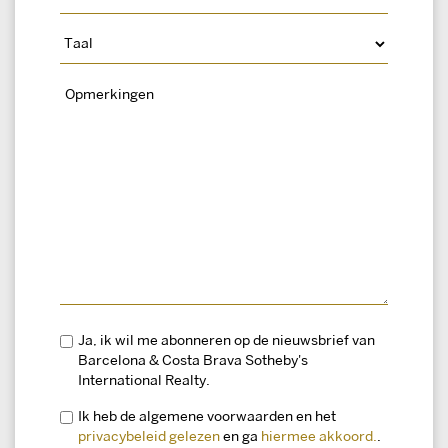
Ja, ik wil me abonneren op de nieuwsbrief van
Barcelona & Costa Brava Sotheby's
International Realty.
Ik heb de algemene voorwaarden en het
privacybeleid gelezen
en ga
hiermee akkoord.
.