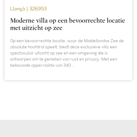
Llançà | 326953
Moderne villa op een bevoorrechte locatie
met uitzicht op zee
Op een bevoorrechte locatie, waar de Middellandse Zee de
absolute hoofdrol speelt, biedt deze exclusieve villa een
spectaculair uitzicht op zee en een omgeving die is
ontworpen om te genieten van rust en privacy. Met een
bebouwde oppervlakte van 340...