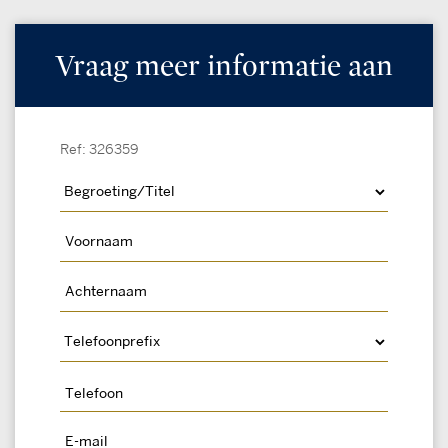
Vraag meer informatie aan
Ref: 326359