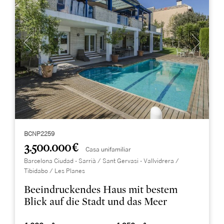
BCNP2259
3.500.000 €
Casa unifamiliar
Barcelona Ciudad - Sarrià / Sant Gervasi - Vallvidrera /
Tibidabo / Les Planes
Beeindruckendes Haus mit bestem
Blick auf die Stadt und das Meer