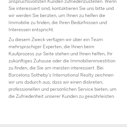
anspruchsvollsten Kunden zufriedenzustellen. Wenn
Sie interessiert sind, kontaktieren Sie uns bitte und
wir werden Sie beraten, um Ihnen zu helfen die
Immobilie zu finden, die Ihren Bedürfnissen und
Interessen entspricht.
Zu diesem Zweck verfügen wir über ein Team
mehrsprachiger Experten, die Ihnen beim
Kaufprozess zur Seite stehen und Ihnen helfen, Ihr
zukünftiges Zuhause oder die Immobilieninvestition
zu finden, die Sie am meisten interessiert. Bei
Barcelona Sotheby’s International Realty zeichnen
wir uns dadurch aus, dass wir einen diskreten,
professionellen und persönlichen Service bieten, um
die Zufriedenheit unserer Kunden zu gewährleisten.