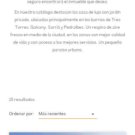
seguro encontrará el inmueble que desea.
En nuestro catálogo destacan las casa de lujo con jardín
privado, ubicadas principalmente en los barrios de Tres
Torres, Galvany, Sarrià y Pedralbes. Un respiro de aire
fresco en medio de la ciudad, en las zonas con mejor calidad
de vida y con acceso a los mejores servicios. Un pequeño
paraíso urbano.
15 resultados
Ordenar por:
Más recientes