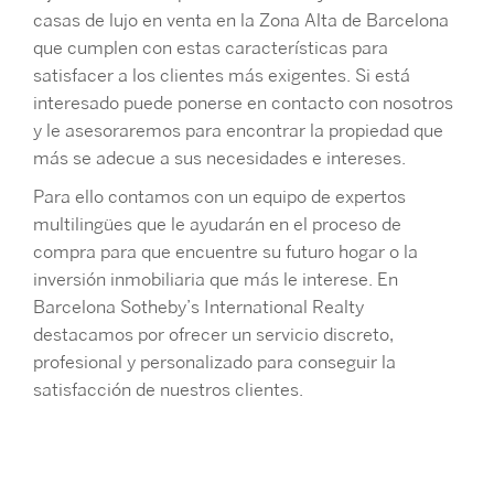
casas de lujo en venta en la Zona Alta de Barcelona
que cumplen con estas características para
satisfacer a los clientes más exigentes. Si está
interesado puede ponerse en contacto con nosotros
y le asesoraremos para encontrar la propiedad que
más se adecue a sus necesidades e intereses.
Para ello contamos con un equipo de expertos
multilingües que le ayudarán en el proceso de
compra para que encuentre su futuro hogar o la
inversión inmobiliaria que más le interese. En
Barcelona Sotheby’s International Realty
destacamos por ofrecer un servicio discreto,
profesional y personalizado para conseguir la
satisfacción de nuestros clientes.