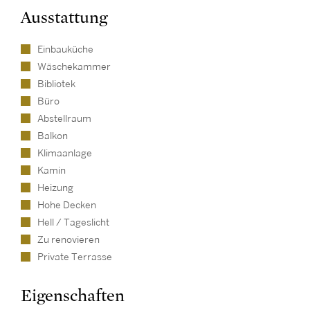
Ausstattung
Einbauküche
Wäschekammer
Bibliotek
Büro
Abstellraum
Balkon
Klimaanlage
Kamin
Heizung
Hohe Decken
Hell / Tageslicht
Zu renovieren
Private Terrasse
Eigenschaften