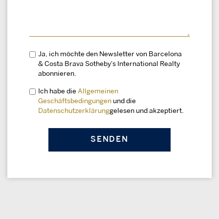
Ja, ich möchte den Newsletter von Barcelona
& Costa Brava Sotheby's International Realty
abonnieren.
Ich habe die
Allgemeinen
Geschäftsbedingungen
und die
Datenschutzerklärung
gelesen und akzeptiert.