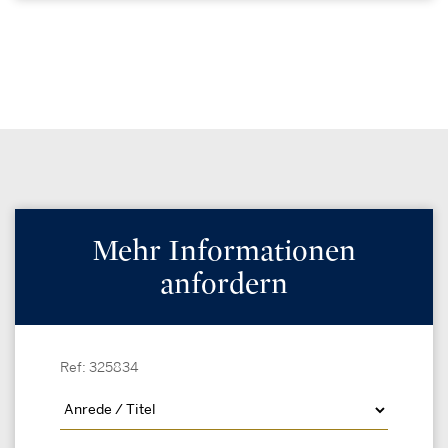
Mehr Informationen
anfordern
Ref: 325834