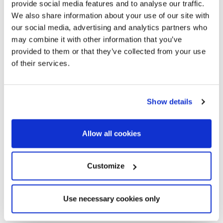
provide social media features and to analyse our traffic.
We also share information about your use of our site with
our social media, advertising and analytics partners who
may combine it with other information that you’ve
provided to them or that they’ve collected from your use
of their services.
Show details
Allow all cookies
Customize
Use necessary cookies only