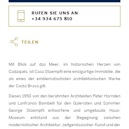
RUFEN SIE UNS AN
+34 934 675 810
TEILEN
Mit Blick auf das Meer, im historischen Herzen von
Cadaqués, ist Casa Staempfli eine einzigartige Immobilie, die
als eines der emblematischsten architektonischen Werke
der Costa Brava gilt.
Dieses 1958 von den berühmten Architekten Peter Harnden
und Lanfranco Bombelli für den Galeristen und Sammler
George Staempfli entworfene und umgebaute Haus-
Museum entstand aus der Begegnung zwischen
modernistischer Architektur, zeitgenössischer Kunst und der