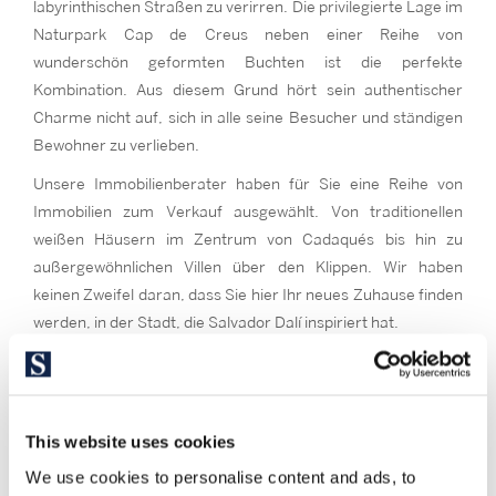
labyrinthischen Straßen zu verirren. Die privilegierte Lage im
Naturpark Cap de Creus neben einer Reihe von
wunderschön geformten Buchten ist die perfekte
Kombination. Aus diesem Grund hört sein authentischer
Charme nicht auf, sich in alle seine Besucher und ständigen
Bewohner zu verlieben.
Unsere Immobilienberater haben für Sie eine Reihe von
Immobilien zum Verkauf ausgewählt. Von traditionellen
weißen Häusern im Zentrum von Cadaqués bis hin zu
außergewöhnlichen Villen über den Klippen. Wir haben
keinen Zweifel daran, dass Sie hier Ihr neues Zuhause finden
werden, in der Stadt, die Salvador Dalí inspiriert hat.
This website uses cookies
We use cookies to personalise content and ads, to