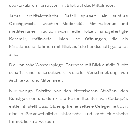
spektakulären Terrassen mit Blick auf das Mittelmeer.
Jedes architektonische Detail spiegelt ein subtiles
Gleichgewicht zwischen Modernität, Minimalismus und
mediterraner Tradition wider: edle Hölzer, handgefertigte
Keramik, raffinierte Linien und Öffnungen, die als
künstlerische Rahmen mit Blick auf die Landschaft gestaltet
sind.
Die ikonische Wasserspiegel-Terrasse mit Blick auf die Bucht
schafft eine eindrucksvolle visuelle Verschmelzung von
Architektur und Mittelmeer.
Nur wenige Schritte von den historischen Straßen, den
Kunstgalerien und den kristallklaren Buchten von Cadaqués
entfernt, stellt Casa Staempfli eine seltene Gelegenheit dar,
eine außergewöhnliche historische und architektonische
Immobilie zu erwerben.