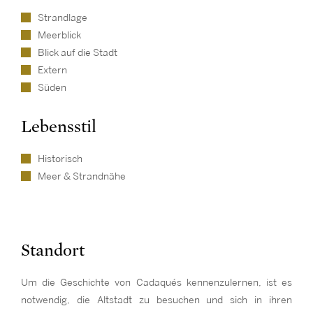
Strandlage
Meerblick
Blick auf die Stadt
Extern
Süden
Lebensstil
Historisch
Meer & Strandnähe
Standort
Um die Geschichte von Cadaqués kennenzulernen, ist es
notwendig, die Altstadt zu besuchen und sich in ihren