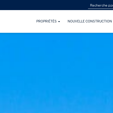
PROPRIÉTÉS
NOUVELLE CONSTRUCTION