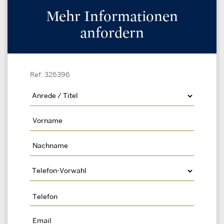
Mehr Informationen
anfordern
Ref: 326396