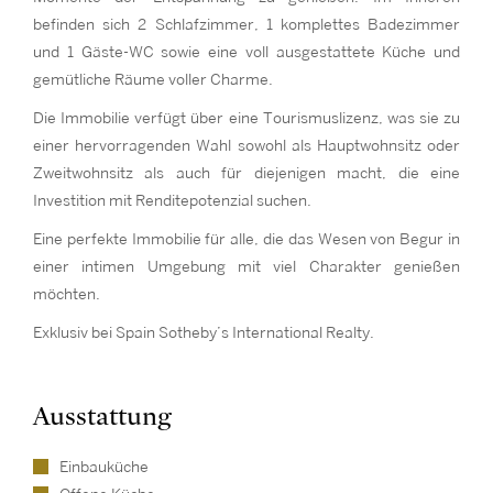
befinden sich 2 Schlafzimmer, 1 komplettes Badezimmer
und 1 Gäste-WC sowie eine voll ausgestattete Küche und
gemütliche Räume voller Charme.
Die Immobilie verfügt über eine Tourismuslizenz, was sie zu
einer hervorragenden Wahl sowohl als Hauptwohnsitz oder
Zweitwohnsitz als auch für diejenigen macht, die eine
Investition mit Renditepotenzial suchen.
Eine perfekte Immobilie für alle, die das Wesen von Begur in
einer intimen Umgebung mit viel Charakter genießen
möchten.
Exklusiv bei Spain Sotheby’s International Realty.
Ausstattung
Einbauküche