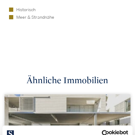
Historisch
Meer & Strandnähe
Ähnliche Immobilien