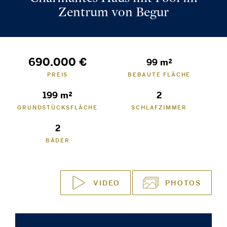
Zentrum von Begur
690.000 €
99 m²
PREIS
BEBAUTE FLÄCHE
199 m²
2
GRUNDSTÜCKSFLÄCHE
SCHLAFZIMMER
2
BÄDER
VIDEO
PHOTOS