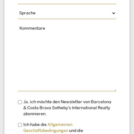
Ja, ich möchte den Newsletter von Barcelona
& Costa Brava Sotheby's International Realty
abonnieren.
Ich habe die
Allgemeinen
Geschäftsbedingungen
und die