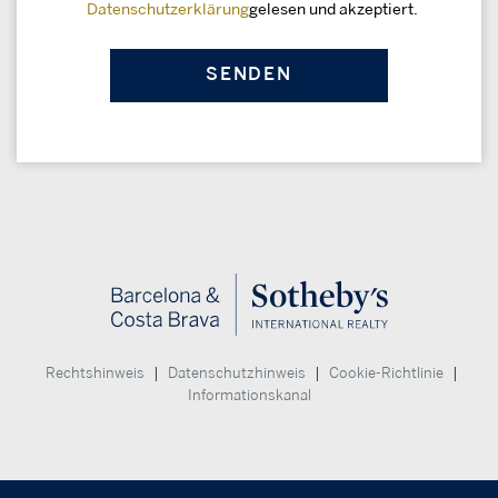
Datenschutzerklärung
gelesen und akzeptiert.
|
|
|
Rechtshinweis
Datenschutzhinweis
Cookie-Richtlinie
Informationskanal