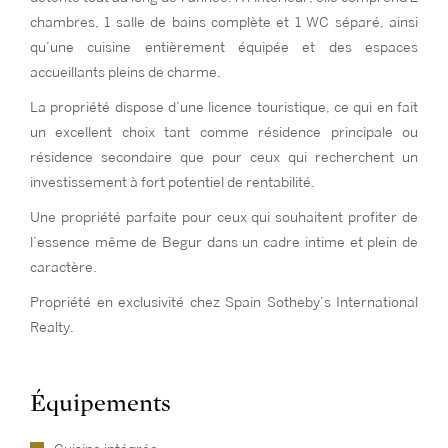
chambres, 1 salle de bains complète et 1 WC séparé, ainsi
qu’une cuisine entièrement équipée et des espaces
accueillants pleins de charme.
La propriété dispose d’une licence touristique, ce qui en fait
un excellent choix tant comme résidence principale ou
résidence secondaire que pour ceux qui recherchent un
investissement à fort potentiel de rentabilité.
Une propriété parfaite pour ceux qui souhaitent profiter de
l’essence même de Begur dans un cadre intime et plein de
caractère.
Propriété en exclusivité chez Spain Sotheby’s International
Realty.
Équipements