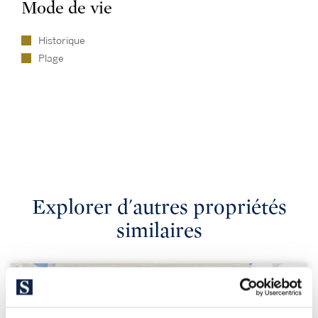
Mode de vie
Historique
Plage
Explorer d'autres propriétés
similaires