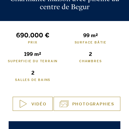
centre de Begur
690.000 €
99 m²
PRIX
SURFACE BÂTIE
199 m²
2
SUPERFICIE DU TERRAIN
CHAMBRES
2
SALLES DE BAINS
VIDÉO
PHOTOGRAPHIES