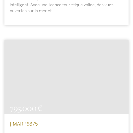
intelligent. Avec une licence touristique valide, des vues
ouvertes sur la mer et...
795.000 €
| MARP6875