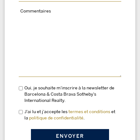
Oui, je souhaite m'inscrire à la newsletter de
Barcelona & Costa Brava Sotheby's
International Realty.
J'ai lu et j'accepte les
termes et conditions
et
la
politique de confidentialité
.