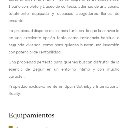
1 baño completo y 1 aseo de cortesía, además de una cocina
totalmente equipada y espacios acogedores llenos de
encanto.
La propiedad dispone de licencia turística, lo que la convierte
en una excelente opción tanto como residencia habitual o
segunda vivienda, como para quienes buscan una inversión
con potencial de rentabilidad.
Una propiedad perfecta para quienes buscan disfrutar de la
esencia de Begur en un entorno íntimo y con mucho
carácter.
Propiedad exclusivamente en Spain Sotheby’s International
Realty.
Equipamientos