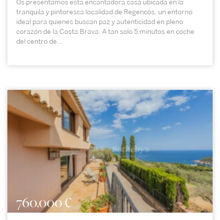
Os presentamos esta encantadora casa ubicada en la
tranquila y pintoresca localidad de Regencós, un entorno
ideal para quienes buscan paz y autenticidad en pleno
corazón de la Costa Brava. A tan solo 5 minutos en coche
del centro de...
760.000 €