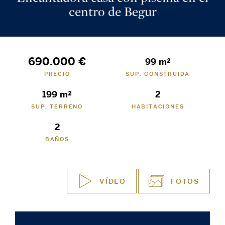
centro de Begur
690.000 €
99 m²
PRECIO
SUP. CONSTRUIDA
199 m²
2
SUP. TERRENO
HABITACIONES
2
BAÑOS
VÍDEO
FOTOS