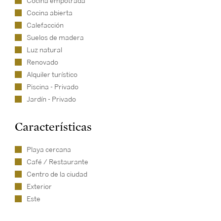
Cocina empotrada
Cocina abierta
Calefacción
Suelos de madera
Luz natural
Renovado
Alquiler turístico
Piscina - Privado
Jardín - Privado
Características
Playa cercana
Café / Restaurante
Centro de la ciudad
Exterior
Este