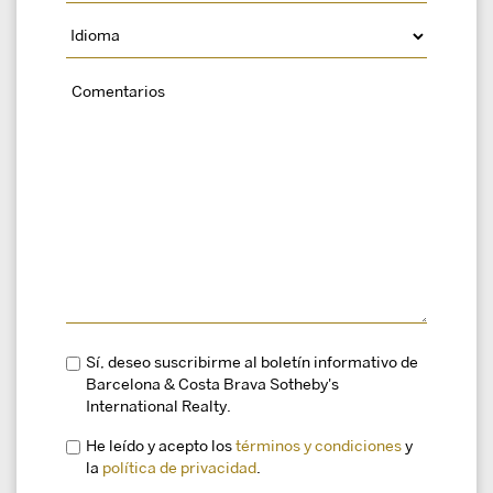
Sí, deseo suscribirme al boletín informativo de
Barcelona & Costa Brava Sotheby's
International Realty.
He leído y acepto los
términos y condiciones
y
la
política de privacidad
.