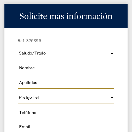
Solicite más información
Ref: 326396