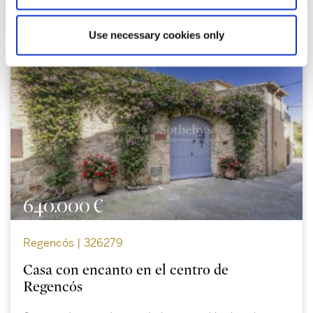
Use necessary cookies only
640.000 €
Regencós | 326279
Casa con encanto en el centro de
Regencós