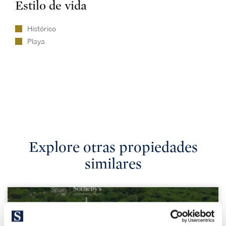
Estilo de vida
Histórico
Playa
Explore otras propiedades
similares