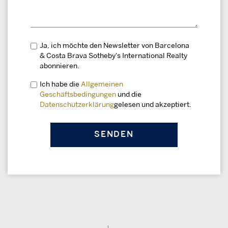
Ja, ich möchte den Newsletter von Barcelona
& Costa Brava Sotheby's International Realty
abonnieren.
Ich habe die
Allgemeinen
Geschäftsbedingungen
und die
Datenschutzerklärung
gelesen und akzeptiert.