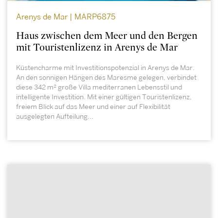
Arenys de Mar | MARP6875
Haus zwischen dem Meer und den Bergen
mit Touristenlizenz in Arenys de Mar
Küstencharme mit Investitionspotenzial in Arenys de Mar.
An den sonnigen Hängen des Maresme gelegen, verbindet
diese 342 m² große Villa mediterranen Lebensstil und
intelligente Investition. Mit einer gültigen Touristenlizenz,
freiem Blick auf das Meer und einer auf Flexibilität
ausgelegten Aufteilung...