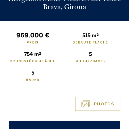
Brava, Girona
969.000 €
515 m²
PREIS
BEBAUTE FLÄCHE
754 m²
5
GRUNDSTÜCKSFLÄCHE
SCHLAFZIMMER
5
BÄDER
PHOTOS