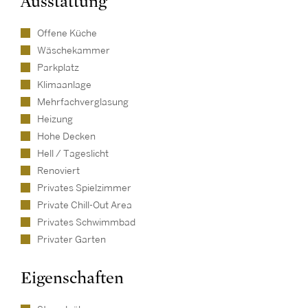
Ausstattung
Offene Küche
Wäschekammer
Parkplatz
Klimaanlage
Mehrfachverglasung
Heizung
Hohe Decken
Hell / Tageslicht
Renoviert
Privates Spielzimmer
Private Chill-Out Area
Privates Schwimmbad
Privater Garten
Eigenschaften