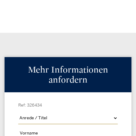
Mehr Informationen
anfordern
Ref: 326434