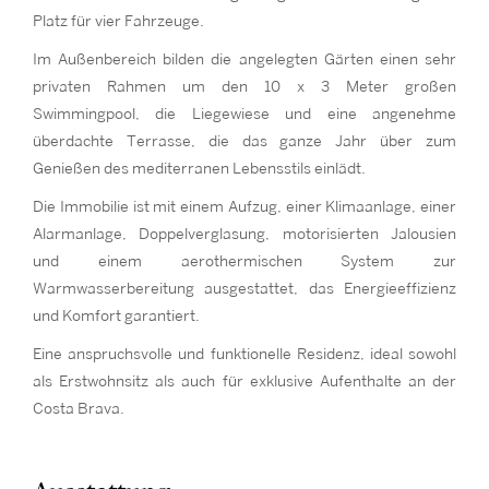
Platz für vier Fahrzeuge.
Im Außenbereich bilden die angelegten Gärten einen sehr
privaten Rahmen um den 10 x 3 Meter großen
Swimmingpool, die Liegewiese und eine angenehme
überdachte Terrasse, die das ganze Jahr über zum
Genießen des mediterranen Lebensstils einlädt.
Die Immobilie ist mit einem Aufzug, einer Klimaanlage, einer
Alarmanlage, Doppelverglasung, motorisierten Jalousien
und einem aerothermischen System zur
Warmwasserbereitung ausgestattet, das Energieeffizienz
und Komfort garantiert.
Eine anspruchsvolle und funktionelle Residenz, ideal sowohl
als Erstwohnsitz als auch für exklusive Aufenthalte an der
Costa Brava.