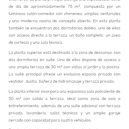
de día de aproximadamente 75 m², compuesta por un
luminoso salón-comedor con chimenea, amplios ventanales
y una moderna cocina de concepto abierto. En esta planta
también se encuentran dos dormitorios dobles, uno de ellos
con acceso directo a la terraza, un baño completo, un aseo
de cortesía y una sala técnica.
La planta superior está destinada a la zona de descanso, con
dos dormitorios en suite. Uno de ellos dispone de acceso a
una amplia terraza de 30 m² con vistas al jardín y la piscina.
La suite principal ofrece un exclusivo espacio privado con
vestidor, ducha, bañera de hidromasaje y terraza privada.
La planta inferior incorpora una espaciosa sala polivalente de
50 m² con salida a terraza, ideal como zona de ocio o
entretenimiento, además de una suite adicional con terraza
privada, lavandería, salas técnicas y un amplio garaje
cerrado con capacidad para cuatro vehículos.