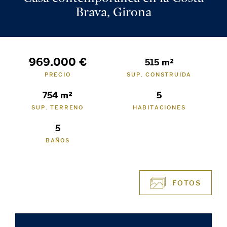
Brava, Girona
969.000 €
515 m²
PRECIO
SUP. CONSTRUIDA
754 m²
5
SUP. TERRENO
HABITACIONES
5
BAÑOS
FOTOS