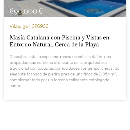
890.000 €
Vilajuïga | 326936
Masía Catalana con Piscina y Vistas en
Entorno Natural, Cerca de la Playa
Descubra esta excepcional masía de estilo catalán, una
propiedad que combina el encanto de la arquitectura
tradicional con todas las comodidades contemporáneas. Su
elegante fachada de piedra preside una finca de 2.954 m²,
complementada por un terreno colindante catalogado
como...