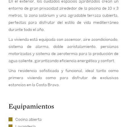
En el exterior, los cuidados espacios ajardinados crean un
entorno de gran privacidad alrededor de la piscina de 10 x 3
metros, la zona solárium y una agradable terraza cubierta,
perfectas para disfrutar del estilo de vida mediterráneo
durante todo el año.
La vivienda está equipada con ascensor, aire acondicionado,
sistema de alarma, doble acristalamiento, persianas
motorizadas y sistema de aerotermia para la producción de
agua caliente, garantizando eficiencia energética y confort.
Una residencia sofisticada y funcional, ideal tanto como
primera vivienda como para disfrutar de exclusivas
estancias en la Costa Brava.
Equipamientos
Cocina abierta
Lavandería