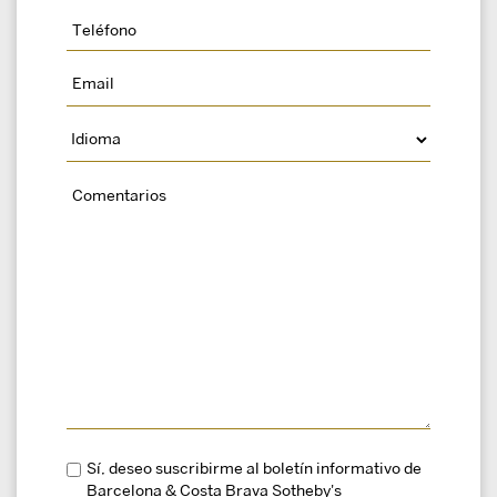
Sí, deseo suscribirme al boletín informativo de
Barcelona & Costa Brava Sotheby's