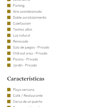
Parking
Aire acondicionado
Doble acristalamiento
Calefacción
Techos altos
Luz natural
Renovado
Sala de juegos - Privado
Chill out area - Privado
Piscina - Privado
Jardín - Privado
Características
Playa cercana
Café / Restaurante
Cerca de un puerto