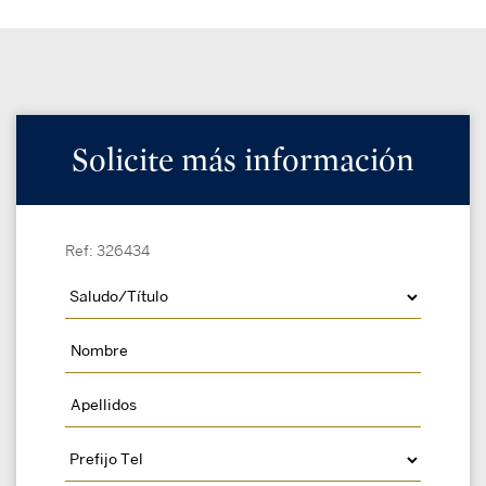
Solicite más información
Ref: 326434