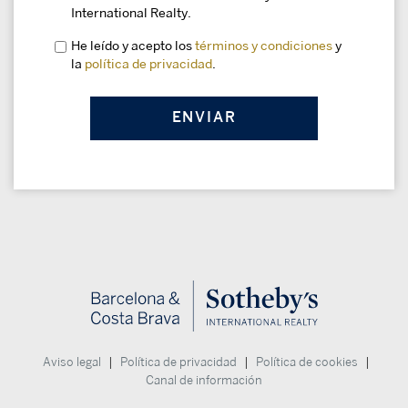
International Realty.
He leído y acepto los
términos y condiciones
y
la
política de privacidad
.
|
|
|
Aviso legal
Política de privacidad
Política de cookies
Canal de información