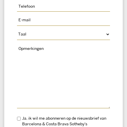
Ja, ik wil me abonneren op de nieuwsbrief van
Barcelona & Costa Brava Sotheby's