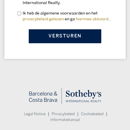
International Realty.
Ik heb de algemene voorwaarden en het
privacybeleid gelezen
en ga
hiermee akkoord.
.
|
|
|
Legal Notice
Privacybeleid
Cookiebeleid
Informatiekanaal