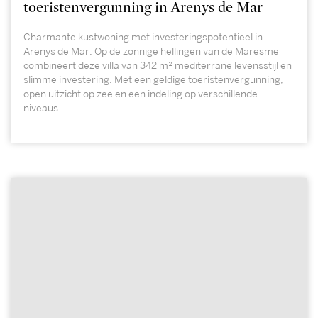
toeristenvergunning in Arenys de Mar
Charmante kustwoning met investeringspotentieel in
Arenys de Mar. Op de zonnige hellingen van de Maresme
combineert deze villa van 342 m² mediterrane levensstijl en
slimme investering. Met een geldige toeristenvergunning,
open uitzicht op zee en een indeling op verschillende
niveaus...