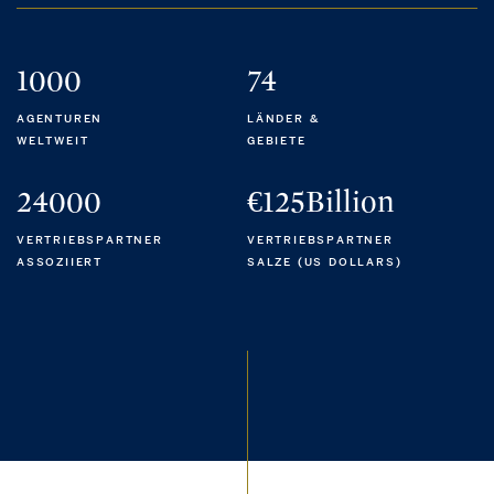
1000
74
AGENTUREN
LÄNDER &
WELTWEIT
GEBIETE
24000
€125Billion
VERTRIEBSPARTNER
VERTRIEBSPARTNER
ASSOZIIERT
SALZE (US DOLLARS)