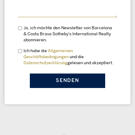
Ja, ich möchte den Newsletter von Barcelona
& Costa Brava Sotheby's International Realty
abonnieren.
Ich habe die
Allgemeinen
Geschäftsbedingungen
und die
Datenschutzerklärung
gelesen und akzeptiert.