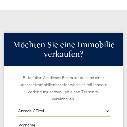
Möchten Sie eine Immobilie
verkaufen?
Bitte füllen Sie dieses Formular aus und einer
unserer Immobilienberater wird sich mit Ihnen in
Verbindung setzen, um einen Termin zu
vereinbaren.