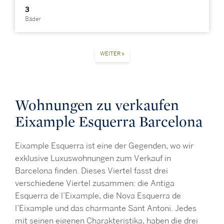
3
Bäder
WEITER »
Wohnungen zu verkaufen
Eixample Esquerra Barcelona
Eixample Esquerra ist eine der Gegenden, wo wir
exklusive Luxuswohnungen zum Verkauf in
Barcelona finden. Dieses Viertel fasst drei
verschiedene Viertel zusammen: die Antiga
Esquerra de l’Eixample, die Nova Esquerra de
l’Eixample und das charmante Sant Antoni. Jedes
mit seinen eigenen Charakteristika, haben die drei