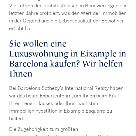
Viertel von den architektonischen Renovierungen der
letzten Jahre profitiert, was den Wert der Immobilien
in der Gegend und die Lebensqualität der Bewohner
erhöht hat.
Sie wollen eine
Luxuswohnung in Eixample in
Barcelona kaufen? Wir helfen
Ihnen
Bei Barcelona Sotheby’s International Realty haben
wir das beste Expertenteam, um Ihnen beim Kauf
Ihres neuen Hauses oder Ihrer nächsten
Immobilieninvestition in Eixample Esquerra zu
helfen.
Die Zugehörigkeit zum größten