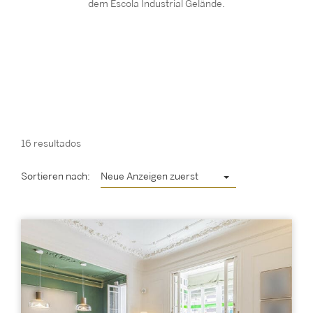
dem Escola Industrial Gelände.
16 resultados
Sortieren nach:
Neue Anzeigen zuerst