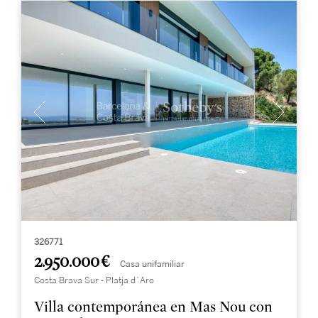
326771
2.950.000 €
Casa unifamiliar
Costa Brava Sur - Platja d´Aro
Villa contemporánea en Mas Nou con