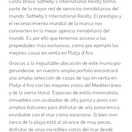
Costa Brava Sotheby’s International Realty forma
parte de la mayor red de servicios inmobiliarios del
mundo: Sotheby’s International Realty. El prestigio y
el reconocimiento mundial de la marca nos
convierten en la mejor agencia inmobiliaria del
mundo. Es por ello que tenemos acceso a las
propiedades más exclusivas, como por ejemplo las
mejores casas en venta en Platja d’Aro.
Gracias a la inigualable ubicación de este municipio
gerundense, en nuestro amplio porfolio encontrará
una amplia selección de casas de lujo en venta en
Platja d’Aro con las mejores vistas del Mediterráneo
y de la sierra litoral. Espacios de estilo minimalista,
inmuebles con acabados de alta gama y pisos con
amplios balcones para disfrutar de una panorámica
envidiable con el mar como escenario. Si bien vivir
cerca de la playa está al alcance de muy pocos,
disfrutar de unas increíbles vistas del mar desde