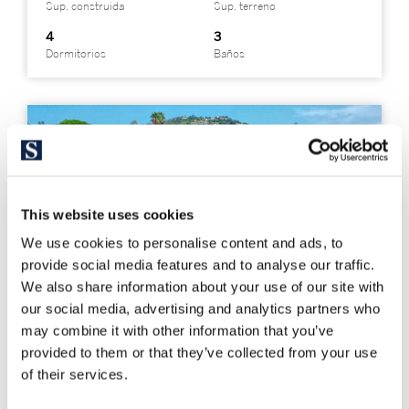
Sup. construida
Sup. terreno
4
3
Dormitorios
Baños
This website uses cookies
We use cookies to personalise content and ads, to
provide social media features and to analyse our traffic.
We also share information about your use of our site with
our social media, advertising and analytics partners who
may combine it with other information that you’ve
provided to them or that they’ve collected from your use
of their services.