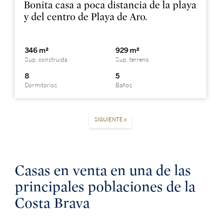
Bonita casa a poca distancia de la playa
y del centro de Playa de Aro.
346 m²
929 m²
Sup. construida
Sup. terreno
8
5
Dormitorios
Baños
SIGUIENTE »
Casas en venta en una de las
principales poblaciones de la
Costa Brava