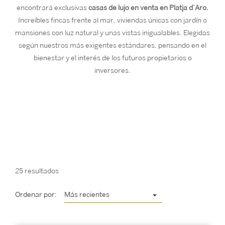
encontrará exclusivas
casas de lujo en venta en Platja d’Aro.
Increíbles fincas frente al mar, viviendas únicas con jardín o
mansiones con luz natural y unas vistas inigualables. Elegidas
según nuestros más exigentes estándares, pensando en el
bienestar y el interés de los futuros propietarios o
inversores.
25 resultados
Ordenar por:
Más recientes