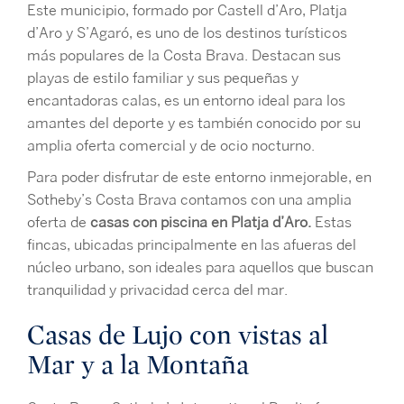
Este municipio, formado por Castell d’Aro, Platja
d’Aro y S’Agaró, es uno de los destinos turísticos
más populares de la Costa Brava. Destacan sus
playas de estilo familiar y sus pequeñas y
encantadoras calas, es un entorno ideal para los
amantes del deporte y es también conocido por su
amplia oferta comercial y de ocio nocturno.
Para poder disfrutar de este entorno inmejorable, en
Sotheby’s Costa Brava contamos con una amplia
oferta de
casas con piscina en Platja d’Aro.
Estas
fincas, ubicadas principalmente en las afueras del
núcleo urbano, son ideales para aquellos que buscan
tranquilidad y privacidad cerca del mar.
Casas de Lujo con vistas al
Mar y a la Montaña