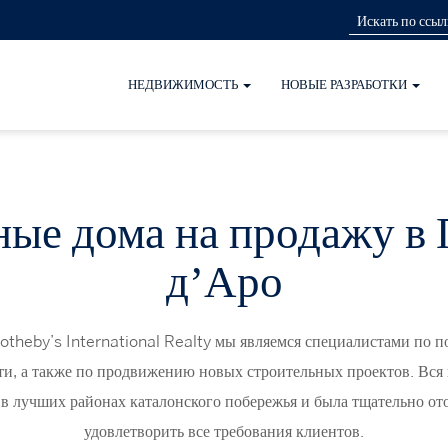
НЕДВИЖИМОСТЬ
НОВЫЕ РАЗРАБОТКИ
ые дома на продажу в
д’Аро
otheby’s International Realty мы являемся специалистами по п
и, а также по продвижению новых строительных проектов. Вся
в лучших районах каталонского побережья и была тщательно от
удовлетворить все требования клиентов.