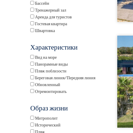
Бассейн
Тренажерный зал
Аренда для туристов
Гостевая квартира
Швартовка
Характеристики
Вид на море
Панорамные виды
Пляж поблизости
Береговая линия/Передняя линия
Обновленный
Отремонтировать
Образ жизни
Митрополит
Исторический
Пляж