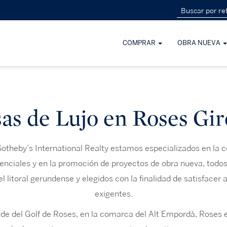
COMPRAR
OBRA NUEVA
as de Lujo en Roses Gi
otheby’s International Realty estamos especializados en la 
enciales y en la promoción de proyectos de obra nueva, todos
 litoral gerundense y elegidos con la finalidad de satisfacer 
exigentes.
rde del Golf de Roses, en la comarca del Alt Empordà, Roses 