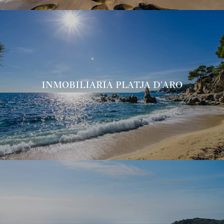
INMOBILIARIA PLATJA D'ARO