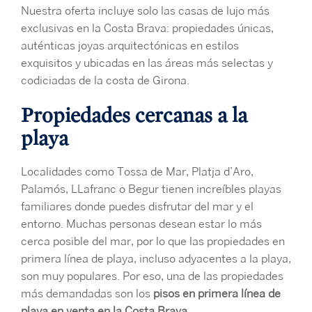
Nuestra oferta incluye solo las casas de lujo más
exclusivas en la Costa Brava: propiedades únicas,
auténticas joyas arquitectónicas en estilos
exquisitos y ubicadas en las áreas más selectas y
codiciadas de la costa de Girona.
Propiedades cercanas a la
playa
Localidades como Tossa de Mar, Platja d’Aro,
Palamós, LLafranc o Begur tienen increíbles playas
familiares donde puedes disfrutar del mar y el
entorno. Muchas personas desean estar lo más
cerca posible del mar, por lo que las propiedades en
primera línea de playa, incluso adyacentes a la playa,
son muy populares. Por eso, una de las propiedades
más demandadas son los
pisos en primera línea de
playa en venta en la Costa Brava
.