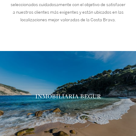
seleccionados cuidadosamente con el objetivo de satisfacer
a nuestros clientes más exigentes y están ubicados en las
localizaciones mejor valoradas de la Costa Brava.
INMOBILIARIA BEGUR