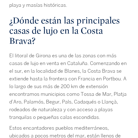
playa y masías históricas.
¿Dónde están las principales
casas de lujo en la Costa
Brava?
El litoral de Girona es una de las zonas con más
casas de lujo en venta en Cataluña. Comenzando en
el sur, en la localidad de Blanes, la Costa Brava se
extiende hasta la frontera con Francia en Portbou. A
lo largo de sus más de 200 km de extensión
encontramos municipios como Tossa de Mar, Platja
d’Aro, Palamós, Begur, Pals, Cadaqués o Llançà,
rodeados de naturaleza y con acceso a playas
tranquilas o pequeñas calas escondidas.
Estos encantadores pueblos mediterráneos,
ubicados a pocos metros del mar, están llenos de