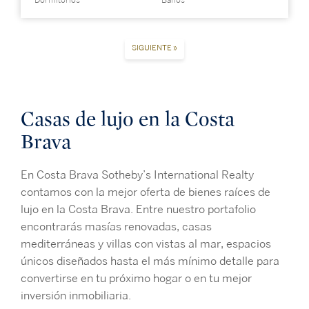
Dormitorios
Baños
SIGUIENTE »
Casas de lujo en la Costa
Brava
En Costa Brava Sotheby’s International Realty
contamos con la mejor oferta de bienes raíces de
lujo en la Costa Brava. Entre nuestro portafolio
encontrarás masías renovadas, casas
mediterráneas y villas con vistas al mar, espacios
únicos diseñados hasta el más mínimo detalle para
convertirse en tu próximo hogar o en tu mejor
inversión inmobiliaria.