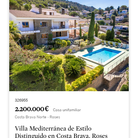
326955
2.200.000 €
Casa unifamiliar
Costa Brava Norte - Roses
Villa Mediterránea de Estilo
Distinguido en Costa Brava, Roses