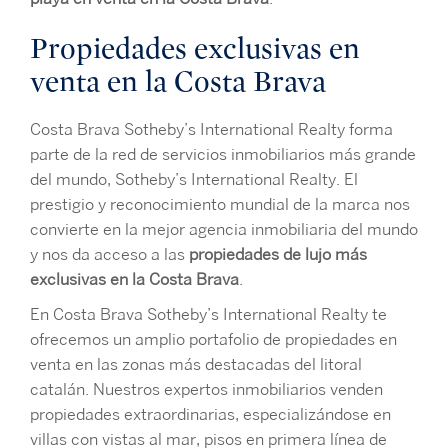
Propiedades exclusivas en
venta en la Costa Brava
Costa Brava Sotheby’s International Realty forma
parte de la red de servicios inmobiliarios más grande
del mundo, Sotheby’s International Realty. El
prestigio y reconocimiento mundial de la marca nos
convierte en la mejor agencia inmobiliaria del mundo
y nos da acceso a las
propiedades de lujo más
exclusivas en la Costa Brava
.
En Costa Brava Sotheby’s International Realty te
ofrecemos un amplio portafolio de propiedades en
venta en las zonas más destacadas del litoral
catalán. Nuestros expertos inmobiliarios venden
propiedades extraordinarias, especializándose en
villas con vistas al mar, pisos en primera línea de