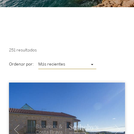
251 resultados
Ordenar por:
Más recientes