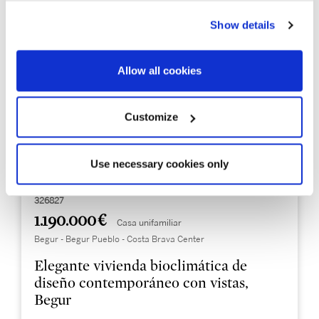
Show details
Allow all cookies
Customize
Use necessary cookies only
326827
1.190.000 €
Casa unifamiliar
Begur - Begur Pueblo - Costa Brava Center
Elegante vivienda bioclimática de
diseño contemporáneo con vistas,
Begur