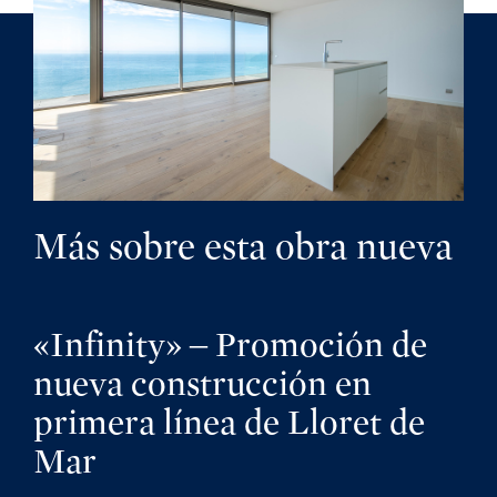
Más sobre esta obra nueva
«Infinity» – Promoción de
nueva construcción en
primera línea de Lloret de
Mar