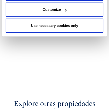
Customize
Use necessary cookies only
Explore otras propiedades