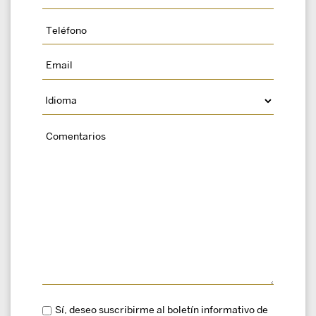
Sí, deseo suscribirme al boletín informativo de