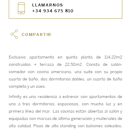
LLAMARNOS
+34 934 675 810
COMPARTIR
Exclusivo apartamento en quinta planta de 114,22m2
construidos + terraza de 22,58m2. Consta de salón-
comedor con cocina americana, una suite con su propio
cuarto de baño, dos dormitorios dobles, un cuarto de baño
completo y un aseo.
Infinity es una residencia a estrenar con apartamentos de
uno a tres dormitorios, espaciosos, con mucha luz y en
primera línea del mar. Las cocinas están abiertas al salón y
equipadas con marcas de última generación y materiales de
alta calidad. Pisos de alto standing con balcones soleados,