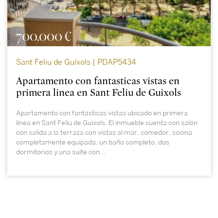
700.000 €
Sant Feliu de Guíxols | PDAP5434
Apartamento con fantasticas vistas en
primera linea en Sant Feliu de Guixols
Apartamento con fantásticas vistas ubicado en primera
linea en Sant Feliu de Guixols. El inmueble cuenta con salón
con salida a la terraza con vistas al mar, comedor, cocina
completamente equipada, un baño completo, dos
dormitorios y una suite con...