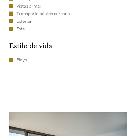
Vistas al mar
Transporte público cercano
Exterior
Este
Estilo de vida
Playa