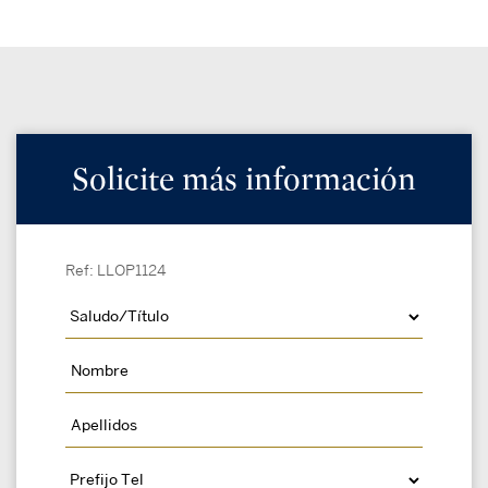
Solicite más información
Ref: LLOP1124