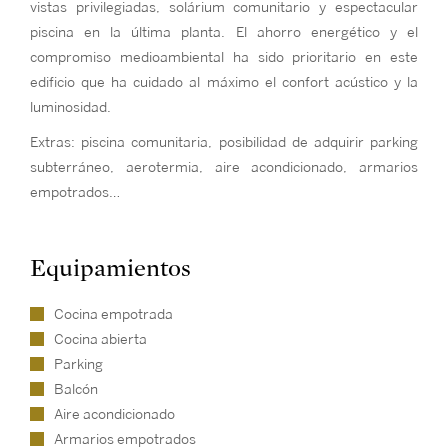
vistas privilegiadas, solárium comunitario y espectacular
piscina en la última planta. El ahorro energético y el
compromiso medioambiental ha sido prioritario en este
edificio que ha cuidado al máximo el confort acústico y la
luminosidad.
Extras: piscina comunitaria, posibilidad de adquirir parking
subterráneo, aerotermia, aire acondicionado, armarios
empotrados…
Equipamientos
Cocina empotrada
Cocina abierta
Parking
Balcón
Aire acondicionado
Armarios empotrados