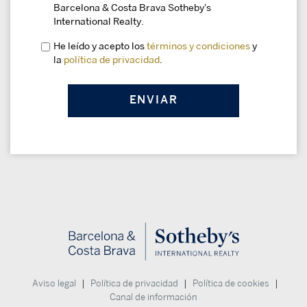
Barcelona & Costa Brava Sotheby's
International Realty.
He leído y acepto los
términos y condiciones
y
la
política de privacidad
.
|
|
|
Aviso legal
Política de privacidad
Política de cookies
Canal de información