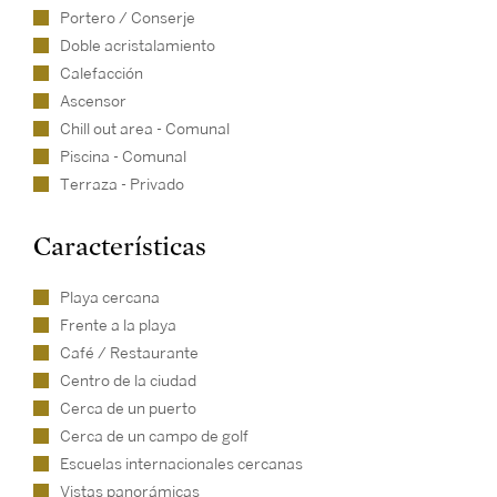
Portero / Conserje
Doble acristalamiento
Calefacción
Ascensor
Chill out area - Comunal
Piscina - Comunal
Terraza - Privado
Características
Playa cercana
Frente a la playa
Café / Restaurante
Centro de la ciudad
Cerca de un puerto
Cerca de un campo de golf
Escuelas internacionales cercanas
Vistas panorámicas