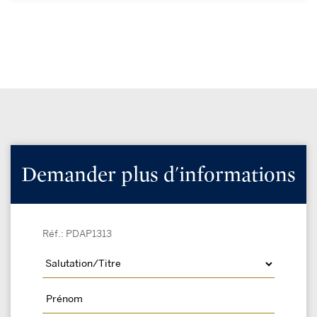
Demander plus d'informations
Réf.: PDAP1313