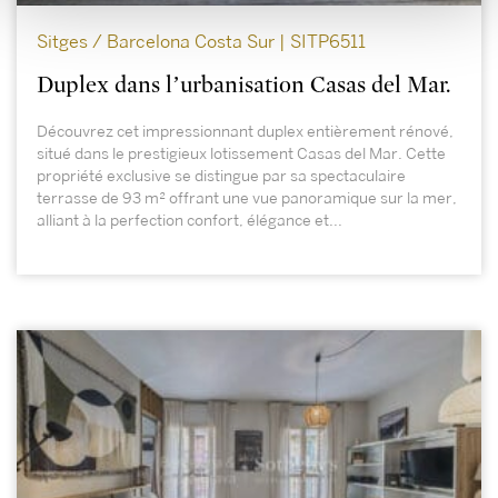
Sitges / Barcelona Costa Sur | SITP6511
Duplex dans l’urbanisation Casas del Mar.
Découvrez cet impressionnant duplex entièrement rénové,
situé dans le prestigieux lotissement Casas del Mar. Cette
propriété exclusive se distingue par sa spectaculaire
terrasse de 93 m² offrant une vue panoramique sur la mer,
alliant à la perfection confort, élégance et...