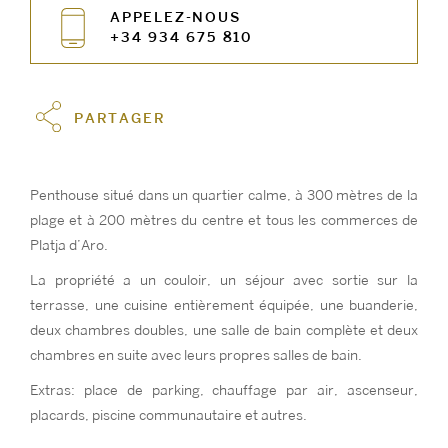
APPELEZ-NOUS
+34 934 675 810
PARTAGER
Penthouse situé dans un quartier calme, à 300 mètres de la
plage et à 200 mètres du centre et tous les commerces de
Platja d’Aro.
La propriété a un couloir, un séjour avec sortie sur la
terrasse, une cuisine entièrement équipée, une buanderie,
deux chambres doubles, une salle de bain complète et deux
chambres en suite avec leurs propres salles de bain.
Extras: place de parking, chauffage par air, ascenseur,
placards, piscine communautaire et autres.