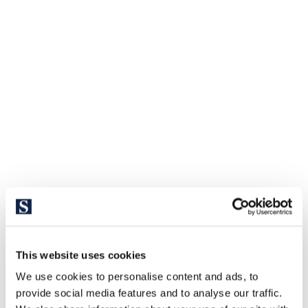
This website uses cookies
We use cookies to personalise content and ads, to
provide social media features and to analyse our traffic.