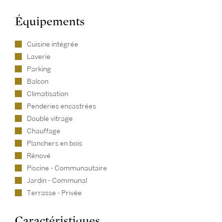
Équipements
Cuisine intégrée
Laverie
Parking
Balcon
Climatisation
Penderies encastrées
Double vitrage
Chauffage
Planchers en bois
Rénové
Piscine - Communautaire
Jardin - Communal
Terrasse - Privée
Caractéristiques