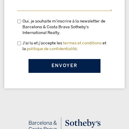
Oui, je souhaite m'inscrire à la newsletter de
Barcelona & Costa Brava Sotheby's
International Realty.
J'ai lu et j'accepte les
termes et conditions
et
la
politique de confidentialité
.