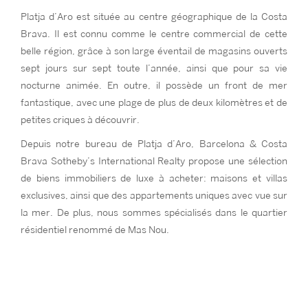
Platja d’Aro est située au centre géographique de la Costa
Brava. Il est connu comme le centre commercial de cette
belle région, grâce à son large éventail de magasins ouverts
sept jours sur sept toute l’année, ainsi que pour sa vie
nocturne animée. En outre, il possède un front de mer
fantastique, avec une plage de plus de deux kilomètres et de
petites criques à découvrir.
Depuis notre bureau de Platja d’Aro, Barcelona & Costa
Brava Sotheby’s International Realty propose une sélection
de biens immobiliers de luxe à acheter: maisons et villas
exclusives, ainsi que des appartements uniques avec vue sur
la mer. De plus, nous sommes spécialisés dans le quartier
résidentiel renommé de Mas Nou.