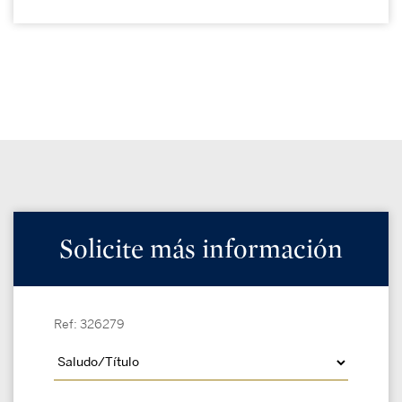
Solicite más información
Ref: 326279