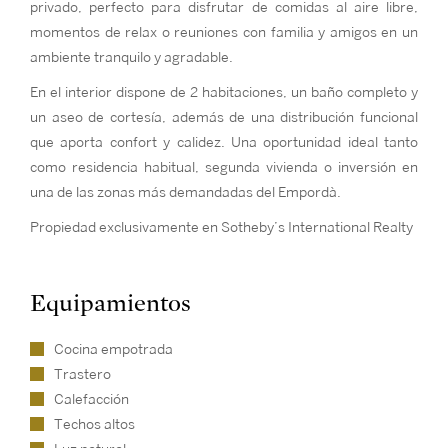
privado, perfecto para disfrutar de comidas al aire libre,
momentos de relax o reuniones con familia y amigos en un
ambiente tranquilo y agradable.
En el interior dispone de 2 habitaciones, un baño completo y
un aseo de cortesía, además de una distribución funcional
que aporta confort y calidez. Una oportunidad ideal tanto
como residencia habitual, segunda vivienda o inversión en
una de las zonas más demandadas del Empordà.
Propiedad exclusivamente en Sotheby’s International Realty
Equipamientos
Cocina empotrada
Trastero
Calefacción
Techos altos