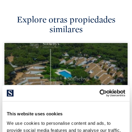
Explore otras propiedades
similares
750.000 €
This website uses cookies
We use cookies to personalise content and ads, to
Pals | 326312
provide social media features and to analyse our traffic.