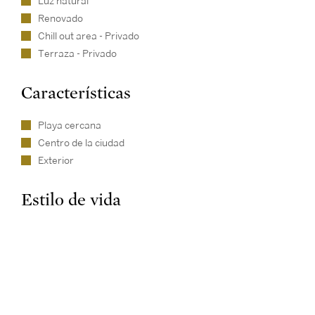
Luz natural
Renovado
Chill out area - Privado
Terraza - Privado
Características
Playa cercana
Centro de la ciudad
Exterior
Estilo de vida