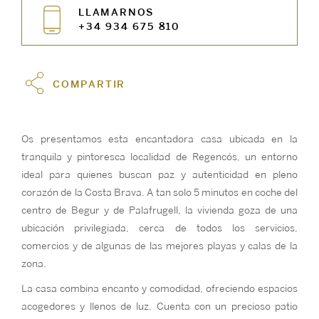
LLAMARNOS
+34 934 675 810
COMPARTIR
Os presentamos esta encantadora casa ubicada en la
tranquila y pintoresca localidad de Regencós, un entorno
ideal para quienes buscan paz y autenticidad en pleno
corazón de la Costa Brava. A tan solo 5 minutos en coche del
centro de Begur y de Palafrugell, la vivienda goza de una
ubicación privilegiada, cerca de todos los servicios,
comercios y de algunas de las mejores playas y calas de la
zona.
La casa combina encanto y comodidad, ofreciendo espacios
acogedores y llenos de luz. Cuenta con un precioso patio