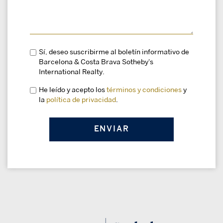
Sí, deseo suscribirme al boletín informativo de
Barcelona & Costa Brava Sotheby's
International Realty.
He leído y acepto los
términos y condiciones
y
la
política de privacidad
.