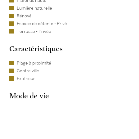
Plafonds hauts
Lumière naturelle
Rénové
Espace de détente - Privé
Terrasse - Privée
Caractéristiques
Plage à proximité
Centre ville
Extérieur
Mode de vie