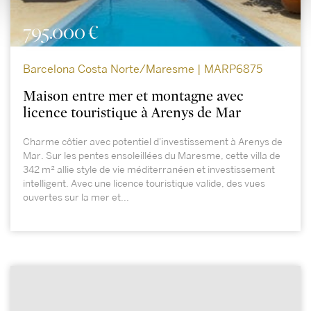
795.000 €
Barcelona Costa Norte/Maresme | MARP6875
Maison entre mer et montagne avec
licence touristique à Arenys de Mar
Charme côtier avec potentiel d'investissement à Arenys de
Mar. Sur les pentes ensoleillées du Maresme, cette villa de
342 m² allie style de vie méditerranéen et investissement
intelligent. Avec une licence touristique valide, des vues
ouvertes sur la mer et...