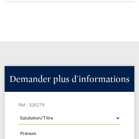
Demander plus d'informations
Réf.: 326279