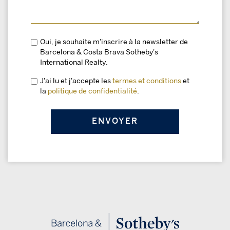
Oui, je souhaite m'inscrire à la newsletter de
Barcelona & Costa Brava Sotheby's
International Realty.
J'ai lu et j'accepte les
termes et conditions
et
la
politique de confidentialité
.