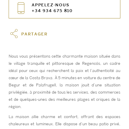
APPELEZ-NOUS
+34 934 675 810
PARTAGER
Nous vous présentons cette charmante maison située dans
le village tranquille et pittoresque de Regencós, un cadre
idéal pour ceux qui recherchent la paix et l’authenticité au
cœur de la Costa Brava. À 5 minutes en voiture du centre de
Begur et de Palafrugell, la maison jouit d’une situation
privilégiée, à proximité de tous les services, des commerces
et de quelques-unes des meilleures plages et criques de la
région.
La maison allie charme et confort, offrant des espaces
chaleureux et lumineux. Elle dispose d’un beau patio privé,