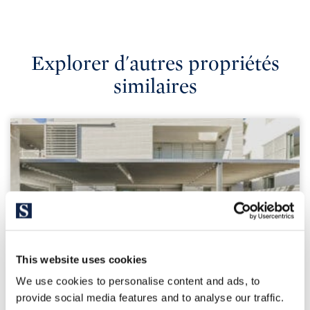
Explorer d'autres propriétés
similaires
This website uses cookies
655.000 €
We use cookies to personalise content and ads, to
provide social media features and to analyse our traffic.