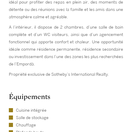
idéal pour profiter des repas en plein air, des moments de
détente ou des réunions avec la famille et les amis dans une
atmosphère calme et agréable.
A l’intérieur, il dispose de 2 chambres, d’une salle de bain
complète et d’un WC visiteurs, ainsi que d’un agencement
fonctionnel qui apporte confort et chaleur. Une opportunité
idéale comme résidence permanente, résidence secondaire
ou investissement dans l’une des zones les plus recherchées
de l’Empordà.
Propriété exclusive de Sotheby’s International Realty.
Équipements
Cuisine intégrée
Salle de stockage
Chauffage