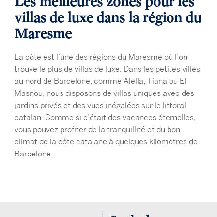
Les meilleures zones pour les
villas de luxe dans la région du
Maresme
La côte est l’une des régions du Maresme où l’on
trouve le plus de villas de luxe. Dans les petites villes
au nord de Barcelone, comme Alella, Tiana ou El
Masnou, nous disposons de villas uniques avec des
jardins privés et des vues inégalées sur le littoral
catalan. Comme si c’était des vacances éternelles,
vous pouvez profiter de la tranquillité et du bon
climat de la côte catalane à quelques kilomètres de
Barcelone.