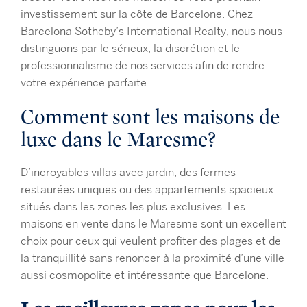
investissement sur la côte de Barcelone. Chez
Barcelona Sotheby’s International Realty, nous nous
distinguons par le sérieux, la discrétion et le
professionnalisme de nos services afin de rendre
votre expérience parfaite.
Comment sont les maisons de
luxe dans le Maresme?
D’incroyables villas avec jardin, des fermes
restaurées uniques ou des appartements spacieux
situés dans les zones les plus exclusives. Les
maisons en vente dans le Maresme sont un excellent
choix pour ceux qui veulent profiter des plages et de
la tranquillité sans renoncer à la proximité d’une ville
aussi cosmopolite et intéressante que Barcelone.