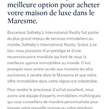
meilleure option pour acheter
votre maison de luxe dans le
Maresme.
Barcelona Sotheby’s International Realty fait partie
du plus grand réseau de services immobiliers au
monde, Sotheby’s International Realty. Grâce à ce
lien, nous jouissons d’un prestige et d’une
reconnaissance mondiale qui font de nous la
meilleure agence immobilière au monde. C’est
pourquoi nous avons accès aux maisons les plus
exclusives à vendre dans le Maresme et que notre
offre immobilière dans cette région est imbattable.
Pour rendre le processus d’achat excellent, nous
avons une équipe d’experts immobiliers multilingues
qui vous
conseillera
de manière personnalisée pour
trouver votre nouvelle maison ou votre prochain