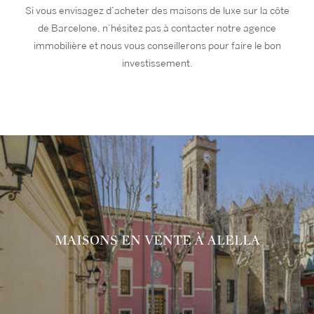
Si vous envisagez d’acheter des maisons de luxe sur la côte
de Barcelone, n’hésitez pas à contacter notre agence
immobilière et nous vous conseillerons pour faire le bon
investissement.
MAISONS EN VENTE À ALELLA