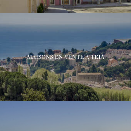
MAISONS EN VENTE À TEIÀ