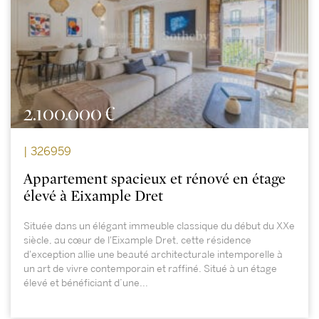
2.100.000 €
| 326959
Appartement spacieux et rénové en étage
élevé à Eixample Dret
Située dans un élégant immeuble classique du début du XXe
siècle, au cœur de l'Eixample Dret, cette résidence
d'exception allie une beauté architecturale intemporelle à
un art de vivre contemporain et raffiné. Situé à un étage
élevé et bénéficiant d’une...