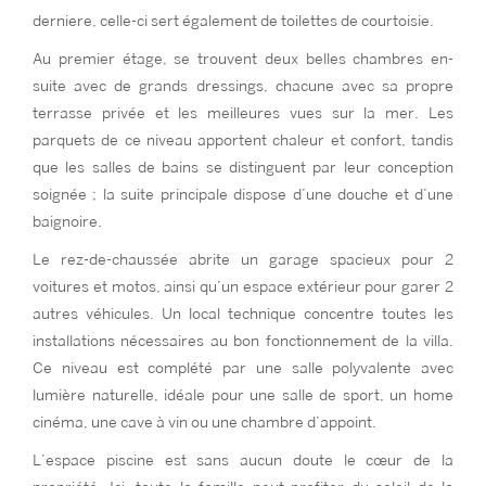
derniere, celle-ci sert également de toilettes de courtoisie.
Au premier étage, se trouvent deux belles chambres en-
suite avec de grands dressings, chacune avec sa propre
terrasse privée et les meilleures vues sur la mer. Les
parquets de ce niveau apportent chaleur et confort, tandis
que les salles de bains se distinguent par leur conception
soignée ; la suite principale dispose d’une douche et d’une
baignoire.
Le rez-de-chaussée abrite un garage spacieux pour 2
voitures et motos, ainsi qu’un espace extérieur pour garer 2
autres véhicules. Un local technique concentre toutes les
installations nécessaires au bon fonctionnement de la villa.
Ce niveau est complété par une salle polyvalente avec
lumière naturelle, idéale pour une salle de sport, un home
cinéma, une cave à vin ou une chambre d’appoint.
L’espace piscine est sans aucun doute le cœur de la