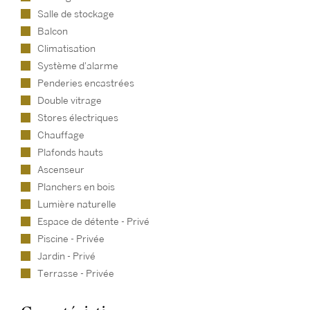
Salle de stockage
Balcon
Climatisation
Système d'alarme
Penderies encastrées
Double vitrage
Stores électriques
Chauffage
Plafonds hauts
Ascenseur
Planchers en bois
Lumière naturelle
Espace de détente - Privé
Piscine - Privée
Jardin - Privé
Terrasse - Privée