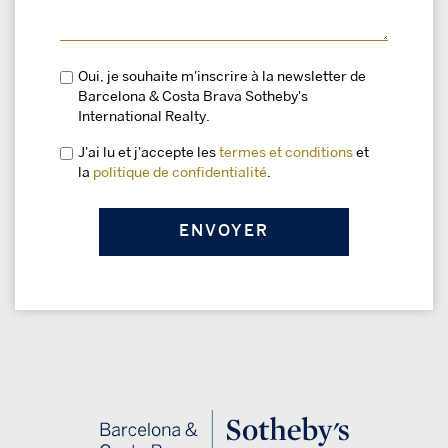
Oui, je souhaite m'inscrire à la newsletter de
Barcelona & Costa Brava Sotheby's
International Realty.
J'ai lu et j'accepte les
termes et conditions
et
la
politique de confidentialité
.