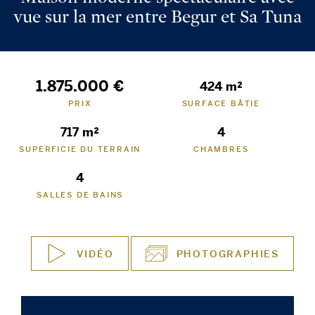
vue sur la mer entre Begur et Sa Tuna
1.875.000 €
424 m²
PRIX
SURFACE BÂTIE
717 m²
4
SUPERFICIE DU TERRAIN
CHAMBRES
4
SALLES DE BAINS
VIDÉO
PHOTOGRAPHIES