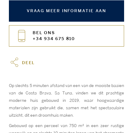
VRAAG MEER INFORMATIE AAN
BEL ONS
+34 934 675 810
DEEL
Op slechts 5 minuten afstand van een van de mooiste baaien
van de Costa Brava, Sa Tuna, vinden we dit prachtige
moderne huis gebouwd in 2019, waar hoogwaardige
materialen zijn gebruikt die, samen met het spectaculaire
uitzicht, dit een droomhuis maken.
Gebouwd op een perceel van 750 m² in een zeer rustige