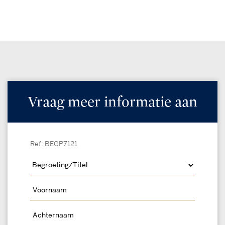
Vraag meer informatie aan
Ref: BEGP7121