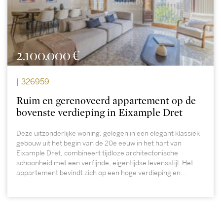
2.100.000 €
| 326959
Ruim en gerenoveerd appartement op de
bovenste verdieping in Eixample Dret
Deze uitzonderlijke woning, gelegen in een elegant klassiek
gebouw uit het begin van de 20e eeuw in het hart van
Eixample Dret, combineert tijdloze architectonische
schoonheid met een verfijnde, eigentijdse levensstijl. Het
appartement bevindt zich op een hoge verdieping en...