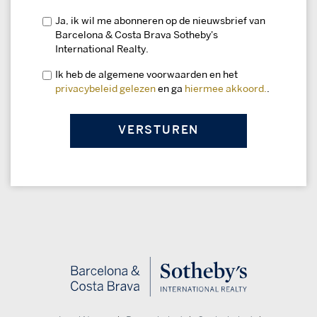
Ja, ik wil me abonneren op de nieuwsbrief van
Barcelona & Costa Brava Sotheby's
International Realty.
Ik heb de algemene voorwaarden en het
privacybeleid gelezen
en ga
hiermee akkoord.
.