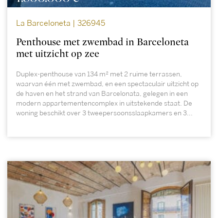
La Barceloneta | 326945
Penthouse met zwembad in Barceloneta
met uitzicht op zee
Duplex-penthouse van 134 m² met 2 ruime terrassen,
waarvan één met zwembad, en een spectaculair uitzicht op
de haven en het strand van Barcelonata, gelegen in een
modern appartementencomplex in uitstekende staat. De
woning beschikt over 3 tweepersoonsslaapkamers en 3...