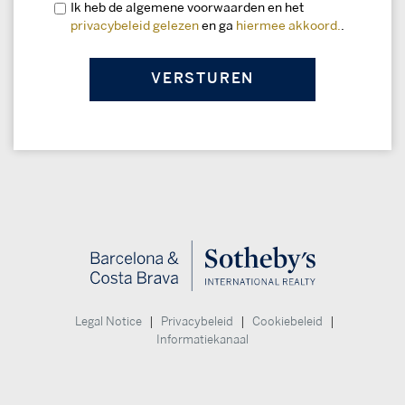
Ik heb de algemene voorwaarden en het
privacybeleid gelezen
en ga
hiermee akkoord.
.
|
|
|
Legal Notice
Privacybeleid
Cookiebeleid
Informatiekanaal