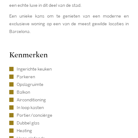
een echte luxe in dit deel van de stad.
Een unieke kans om te genieten van een moderne en
exclusieve woning op een van de meest gewilde locaties in
Barcelona.
Kenmerken
Ingerichte keuken
Parkeren
Opslagruimte
Balkon
Airconditioning
In loop kasten
Portier/conciërge
Dubbel glas
Heating