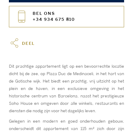
BEL ONS
+34 934 675 810
DEEL
Dit prachtige appartement ligt op een bevoorrechte locatie
dicht bij de zee, op Plaza Duc de Medinaceli, in het hart van
de Gotische wijk. Het biedt een prachtig, vrij uitzicht op het
plein en de haven, in een exclusieve omgeving in het
historische centrum van Barcelona, naast het prestigieuze
Soho House en omgeven door alle winkels, restaurants en
diensten die nodig zijn voor het dagelijks leven.
Gelegen in een modern en goed onderhouden gebouw,
onderscheidt dit appartement van 115 m² zich door zijn