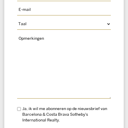
Ja, ik wil me abonneren op de nieuwsbrief van
Barcelona & Costa Brava Sotheby's
International Realty.