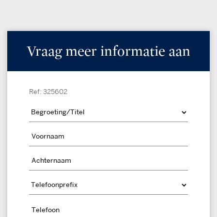
Vraag meer informatie aan
Ref: 325602