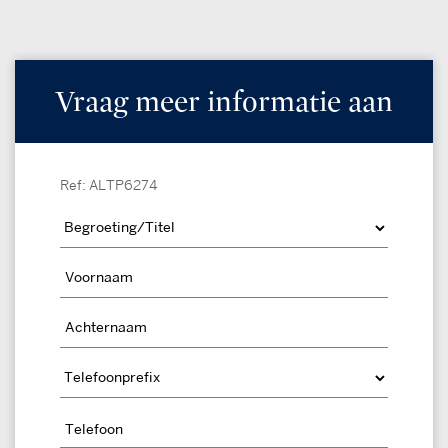
Vraag meer informatie aan
Ref: ALTP6274