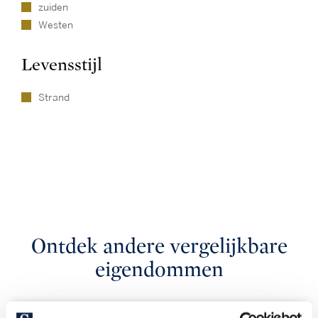
zuiden
Westen
Levensstijl
Strand
Ontdek andere vergelijkbare
eigendommen