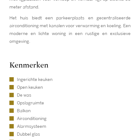
meter afstand.
Het huis biedt een parkeerplaats en gecentraliseerde
airconditioning met kanalen voor verwarming en koeling. Een
moderne en lichte woning in een rustige en exclusieve
omgeving.
Kenmerken
Ingerichte keuken
Open keuken
De was
Opslagruimte
Balkon
Airconditioning
Alarmsysteem
Dubbel glas