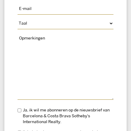
Ja, ik wil me abonneren op de nieuwsbrief van
Barcelona & Costa Brava Sotheby's
International Realty.