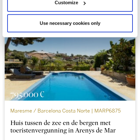
Customize
Use necessary cookies only
795.000 €
Maresme / Barcelona Costa Norte | MARP6875
Huis tussen de zee en de bergen met
toeristenvergunning in Arenys de Mar