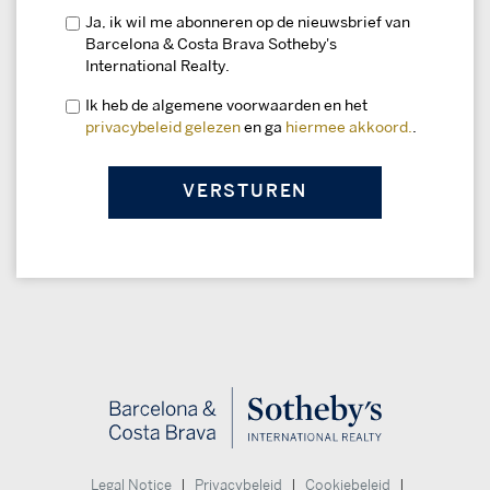
Ja, ik wil me abonneren op de nieuwsbrief van
Barcelona & Costa Brava Sotheby's
International Realty.
Ik heb de algemene voorwaarden en het
privacybeleid gelezen
en ga
hiermee akkoord.
.
|
|
|
Legal Notice
Privacybeleid
Cookiebeleid