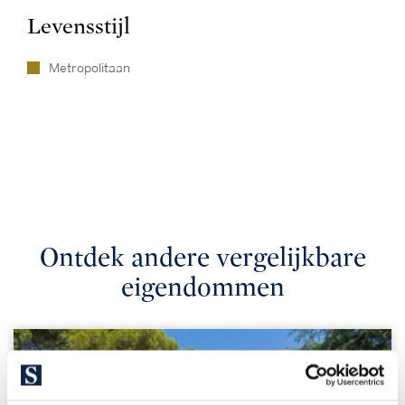
Levensstijl
Metropolitaan
Ontdek andere vergelijkbare
eigendommen