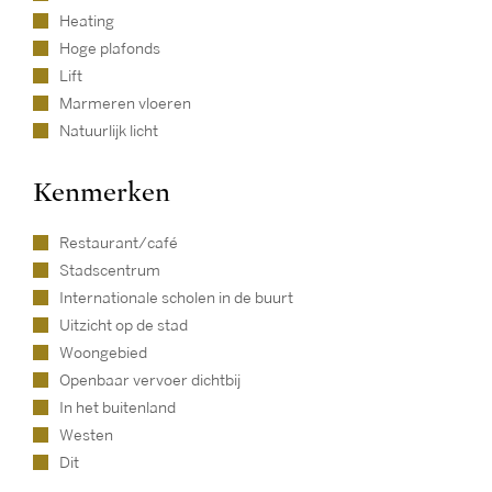
Heating
Hoge plafonds
Lift
Marmeren vloeren
Natuurlijk licht
Kenmerken
Restaurant/café
Stadscentrum
Internationale scholen in de buurt
Uitzicht op de stad
Woongebied
Openbaar vervoer dichtbij
In het buitenland
Westen
Dit