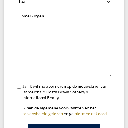
Ja, ik wil me abonneren op de nieuwsbrief van
Barcelona & Costa Brava Sotheby's
International Realty.
Ik heb de algemene voorwaarden en het
privacybeleid gelezen
en ga
hiermee akkoord.
.