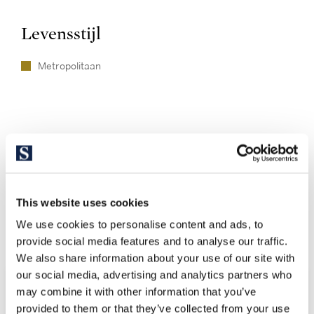
Levensstijl
Metropolitaan
This website uses cookies
Ontdek andere vergelijkbare
We use cookies to personalise content and ads, to
eigendommen
provide social media features and to analyse our traffic.
We also share information about your use of our site with
our social media, advertising and analytics partners who
may combine it with other information that you’ve
provided to them or that they’ve collected from your use