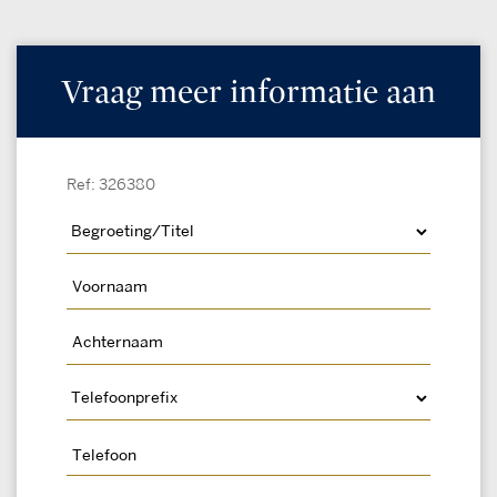
Vraag meer informatie aan
Ref: 326380