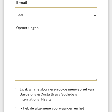
Ja, ik wil me abonneren op de nieuwsbrief van
Barcelona & Costa Brava Sotheby's
International Realty.
Ik heb de algemene voorwaarden en het