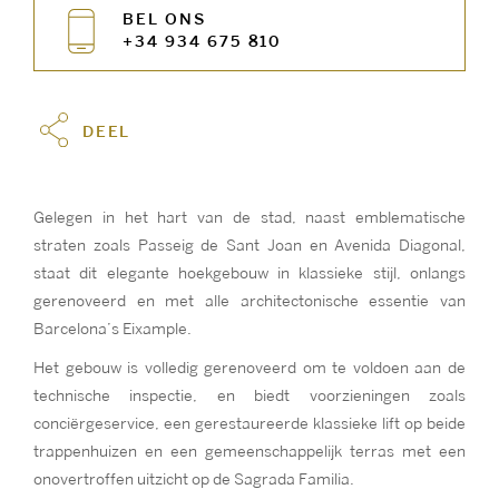
BEL ONS
+34 934 675 810
DEEL
Gelegen in het hart van de stad, naast emblematische
straten zoals Passeig de Sant Joan en Avenida Diagonal,
staat dit elegante hoekgebouw in klassieke stijl, onlangs
gerenoveerd en met alle architectonische essentie van
Barcelona’s Eixample.
Het gebouw is volledig gerenoveerd om te voldoen aan de
technische inspectie, en biedt voorzieningen zoals
conciërgeservice, een gerestaureerde klassieke lift op beide
trappenhuizen en een gemeenschappelijk terras met een
onovertroffen uitzicht op de Sagrada Familia.