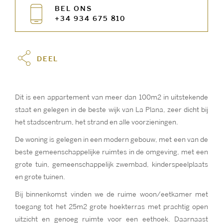
BEL ONS
+34 934 675 810
DEEL
Dit is een appartement van meer dan 100m2 in uitstekende
staat en gelegen in de beste wijk van La Plana, zeer dicht bij
het stadscentrum, het strand en alle voorzieningen.
De woning is gelegen in een modern gebouw, met een van de
beste gemeenschappelijke ruimtes in de omgeving, met een
grote tuin, gemeenschappelijk zwembad, kinderspeelplaats
en grote tuinen.
Bij binnenkomst vinden we de ruime woon/eetkamer met
toegang tot het 25m2 grote hoekterras met prachtig open
uitzicht en genoeg ruimte voor een eethoek. Daarnaast