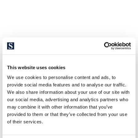
Ontdek andere vergelijkbare
eigendommen
This website uses cookies
We use cookies to personalise content and ads, to
provide social media features and to analyse our traffic.
We also share information about your use of our site with
our social media, advertising and analytics partners who
may combine it with other information that you’ve
provided to them or that they’ve collected from your use
of their services.