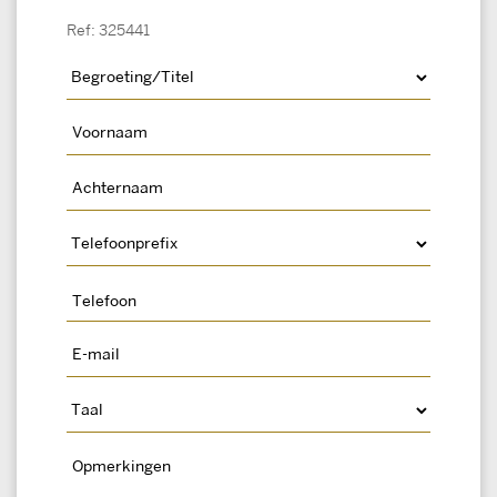
Ref: 325441