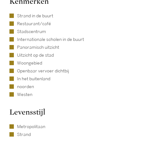
Kenmerken
Strand in de buurt
Restaurant/café
Stadscentrum
Internationale scholen in de buurt
Panoramisch uitzicht
Uitzicht op de stad
Woongebied
Openbaar vervoer dichtbij
In het buitenland
noorden
Westen
Levensstijl
Metropolitaan
Strand