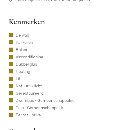
Kenmerken
De was
Parkeren
Balkon
Airconditioning
Dubbel glas
Heating
Lift
Natuurlijk licht
Gerestaureerd
Zwembad - Gemeenschappelijk
Tuin - Gemeenschappelijk
Terras - privé