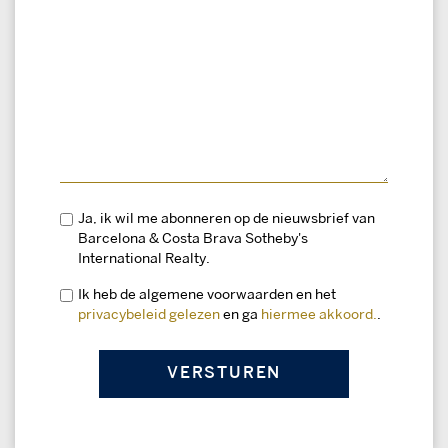
Ja, ik wil me abonneren op de nieuwsbrief van
Barcelona & Costa Brava Sotheby's
International Realty.
Ik heb de algemene voorwaarden en het
privacybeleid gelezen
en ga
hiermee akkoord.
.