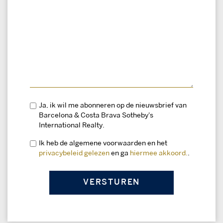
Ja, ik wil me abonneren op de nieuwsbrief van
Barcelona & Costa Brava Sotheby's
International Realty.
Ik heb de algemene voorwaarden en het
privacybeleid gelezen
en ga
hiermee akkoord.
.