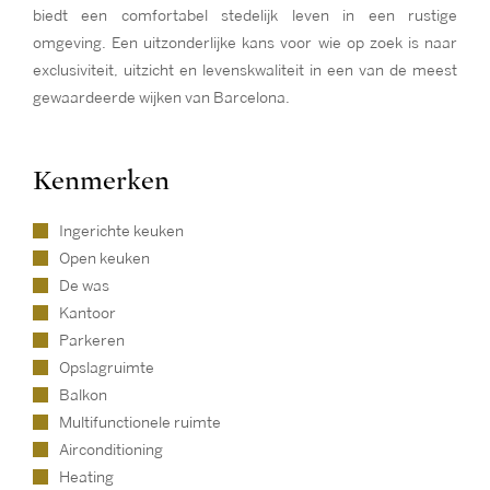
biedt een comfortabel stedelijk leven in een rustige
omgeving. Een uitzonderlijke kans voor wie op zoek is naar
exclusiviteit, uitzicht en levenskwaliteit in een van de meest
gewaardeerde wijken van Barcelona.
Kenmerken
Ingerichte keuken
Open keuken
De was
Kantoor
Parkeren
Opslagruimte
Balkon
Multifunctionele ruimte
Airconditioning
Heating