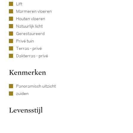
Lift
Marmeren vloeren
Houten vloeren
Natuurlijk licht
Gerestaureerd
Privé tuin
Terras - privé
Dakterras - privé
Kenmerken
Panoramisch uitzicht
zuiden
Levensstijl