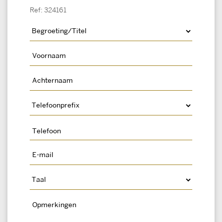
Ref: 324161