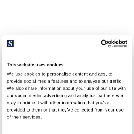
Ontdek andere vergelijkbare
eigendommen
This website uses cookies
We use cookies to personalise content and ads, to
provide social media features and to analyse our traffic.
We also share information about your use of our site with
our social media, advertising and analytics partners who
may combine it with other information that you’ve
provided to them or that they’ve collected from your use
of their services.