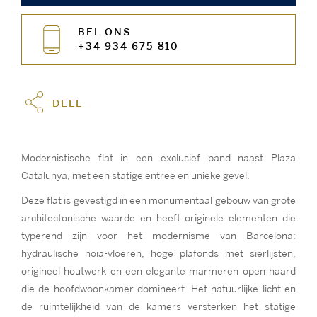
BEL ONS
+34 934 675 810
DEEL
Modernistische flat in een exclusief pand naast Plaza
Catalunya, met een statige entree en unieke gevel.
Deze flat is gevestigd in een monumentaal gebouw van grote
architectonische waarde en heeft originele elementen die
typerend zijn voor het modernisme van Barcelona:
hydraulische noia-vloeren, hoge plafonds met sierlijsten,
origineel houtwerk en een elegante marmeren open haard
die de hoofdwoonkamer domineert. Het natuurlijke licht en
de ruimtelijkheid van de kamers versterken het statige