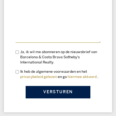
Ja, ik wil me abonneren op de nieuwsbrief van
Barcelona & Costa Brava Sotheby's
International Realty.
Ik heb de algemene voorwaarden en het
privacybeleid gelezen
en ga
hiermee akkoord.
.