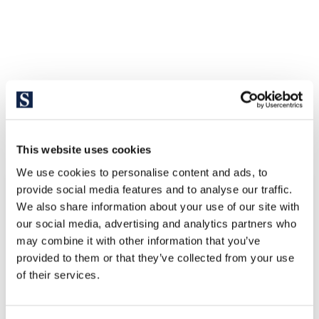
Ontdek andere vergelijkbare
eigendommen
This website uses cookies
We use cookies to personalise content and ads, to
provide social media features and to analyse our traffic.
We also share information about your use of our site with
our social media, advertising and analytics partners who
may combine it with other information that you’ve
provided to them or that they’ve collected from your use
of their services.