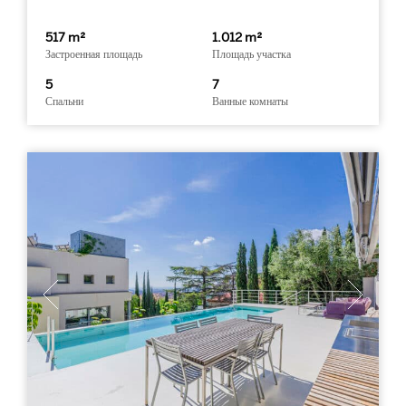
517 m²
1.012 m²
Застроенная площадь
Площадь участка
5
7
Спальни
Ванные комнаты