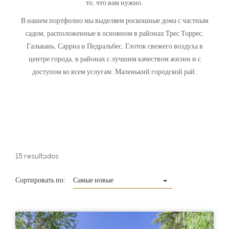
то, что вам нужно.
В нашем портфолио мы выделяем роскошные дома с частным
садом, расположенные в основном в районах Трес Торрес,
Гальвань, Сарриа и Педральбес. Глоток свежего воздуха в
центре города, в районах с лучшим качеством жизни и с
доступом ко всем услугам. Маленький городской рай.
15 resultados
Сортировать по:
Самые новые