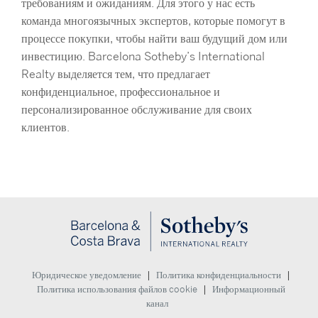
требованиям и ожиданиям. Для этого у нас есть
команда многоязычных экспертов, которые помогут в
процессе покупки, чтобы найти ваш будущий дом или
инвестицию. Barcelona Sotheby’s International
Realty выделяется тем, что предлагает
конфиденциальное, профессиональное и
персонализированное обслуживание для своих
клиентов.
|
|
Юридическое уведомление
Политика конфиденциальности
|
Политика использования файлов cookie
Информационный
канал