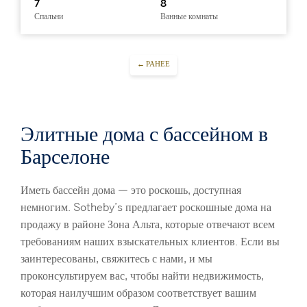
7
8
Спальни
Ванные комнаты
← РАНЕЕ
Элитные дома с бассейном в
Барселоне
Иметь бассейн дома — это роскошь, доступная
немногим. Sotheby’s предлагает роскошные дома на
продажу в районе Зона Альта, которые отвечают всем
требованиям наших взыскательных клиентов. Если вы
заинтересованы, свяжитесь с нами, и мы
проконсультируем вас, чтобы найти недвижимость,
которая наилучшим образом соответствует вашим