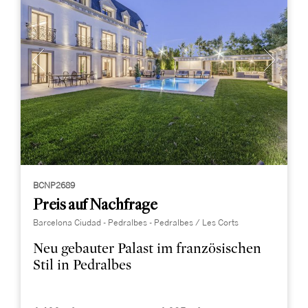
BCNP2689
Preis auf Nachfrage
Barcelona Ciudad - Pedralbes - Pedralbes / Les Corts
Neu gebauter Palast im französischen
Stil in Pedralbes