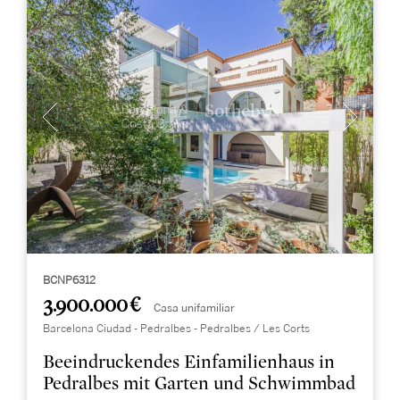
BCNP6312
3.900.000 €
Casa unifamiliar
Barcelona Ciudad - Pedralbes - Pedralbes / Les Corts
Beeindruckendes Einfamilienhaus in
Pedralbes mit Garten und Schwimmbad