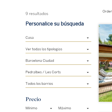
Orden
9 resultados
Personalice su búsqueda
Casa
Ver todas las tipologias
Barcelona Ciudad
Pedralbes / Les Corts
Todos los barrios
Precio
Mínimo
Máximo