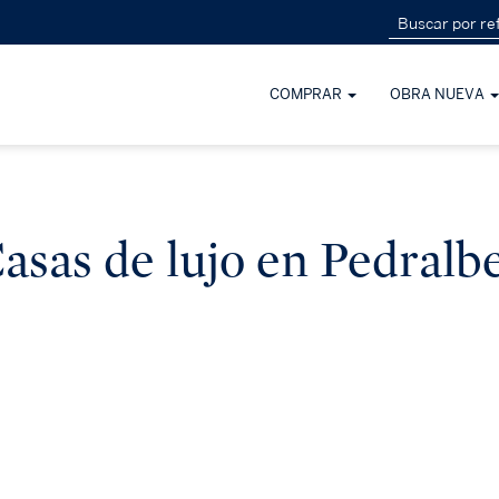
COMPRAR
OBRA NUEVA
asas de lujo en Pedralb