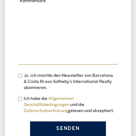
Ja, ich möchte den Newsletter von Barcelona
& Costa Brava Sotheby's International Realty
abonnieren.
Ich habe die
Allgemeinen
Geschäftsbedingungen
und die
Datenschutzerklärung
gelesen und akzeptiert.