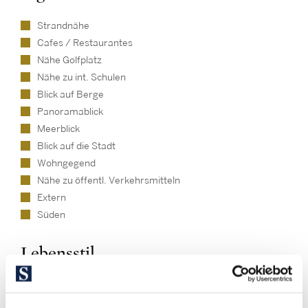
Strandnähe
Cafes / Restaurantes
Nähe Golfplatz
Nähe zu int. Schulen
Blick auf Berge
Panoramablick
Meerblick
Blick auf die Stadt
Wohngegend
Nähe zu öffentl. Verkehrsmitteln
Extern
Süden
Lebensstil