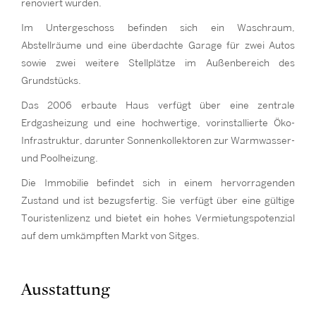
renoviert wurden.
Im Untergeschoss befinden sich ein Waschraum,
Abstellräume und eine überdachte Garage für zwei Autos
sowie zwei weitere Stellplätze im Außenbereich des
Grundstücks.
Das 2006 erbaute Haus verfügt über eine zentrale
Erdgasheizung und eine hochwertige, vorinstallierte Öko-
Infrastruktur, darunter Sonnenkollektoren zur Warmwasser-
und Poolheizung.
Die Immobilie befindet sich in einem hervorragenden
Zustand und ist bezugsfertig. Sie verfügt über eine gültige
Touristenlizenz und bietet ein hohes Vermietungspotenzial
auf dem umkämpften Markt von Sitges.
Ausstattung