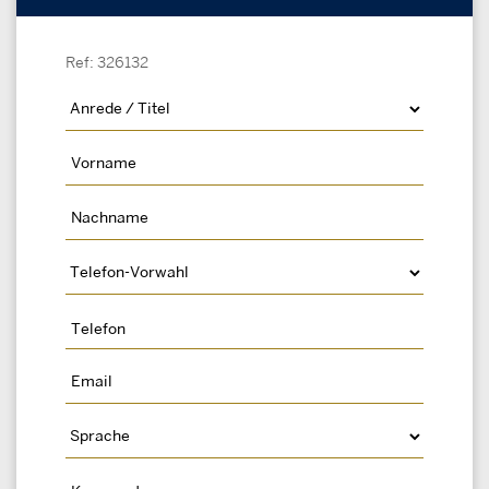
Ref: 326132