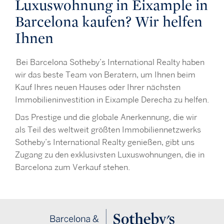
Luxuswohnung in Eixample in
Barcelona kaufen? Wir helfen
Ihnen
Bei Barcelona Sotheby’s International Realty haben
wir das beste Team von Beratern, um Ihnen beim
Kauf Ihres neuen Hauses oder Ihrer nächsten
Immobilieninvestition in Eixample Derecha zu helfen.
Das Prestige und die globale Anerkennung, die wir
als Teil des weltweit größten Immobiliennetzwerks
Sotheby’s International Realty genießen, gibt uns
Zugang zu den exklusivsten Luxuswohnungen, die in
Barcelona zum Verkauf stehen.