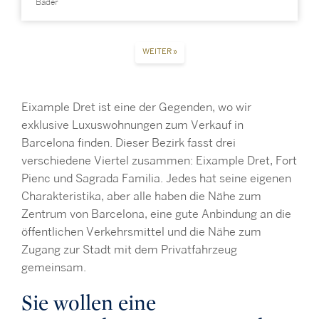
Bäder
WEITER »
Eixample Dret ist eine der Gegenden, wo wir
exklusive Luxuswohnungen zum Verkauf in
Barcelona finden. Dieser Bezirk fasst drei
verschiedene Viertel zusammen: Eixample Dret, Fort
Pienc und Sagrada Familia. Jedes hat seine eigenen
Charakteristika, aber alle haben die Nähe zum
Zentrum von Barcelona, eine gute Anbindung an die
öffentlichen Verkehrsmittel und die Nähe zum
Zugang zur Stadt mit dem Privatfahrzeug
gemeinsam.
Sie wollen eine